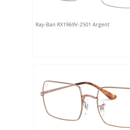
Ray-Ban RX1969V-2501 Argent