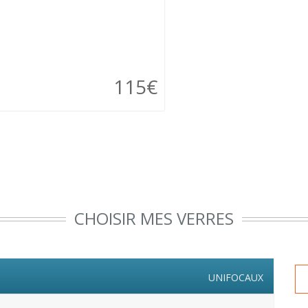
115€
CHOISIR MES VERRES
UNIFOCAUX