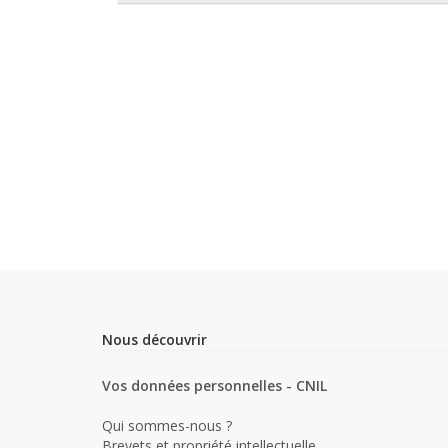
Nous découvrir
Vos données personnelles - CNIL
Qui sommes-nous ?
Brevets et propriété intellectuelle