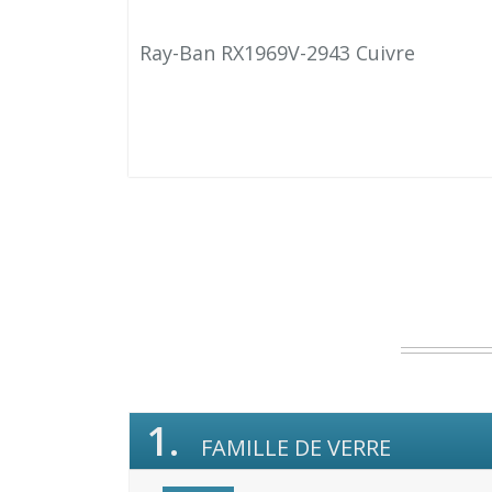
Ray-Ban RX1969V-2943 Cuivre
1.
FAMILLE DE VERRE