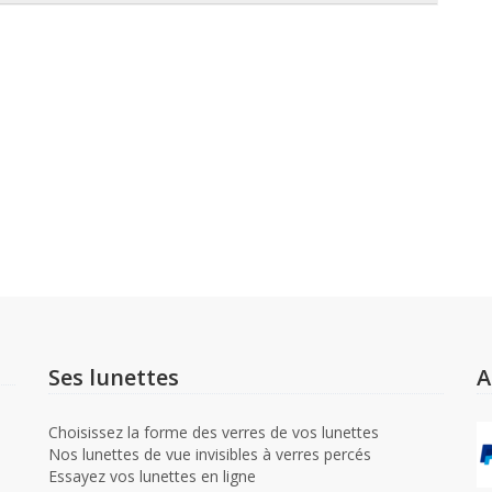
Ses lunettes
A
Choisissez la forme des verres de vos lunettes
Nos lunettes de vue invisibles à verres percés
Essayez vos lunettes en ligne