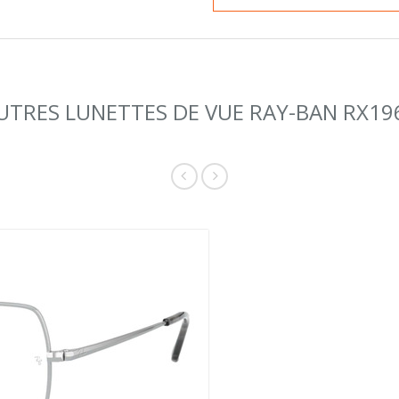
UTRES LUNETTES DE VUE RAY-BAN RX19