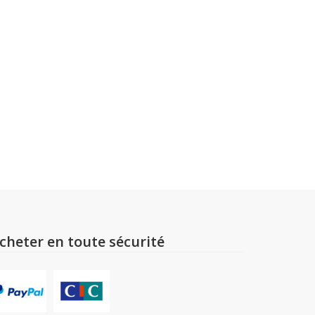
cheter en toute sécurité