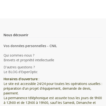
Nous découvrir
Vos données personnelles - CNIL
Qui sommes-nous ?
Brevets et propriété intellectuelle
D'autres questions ?
Le BLOG d'ExperOptic
Horaires d'ouverture
:
Le site est accessible 24/24 pour toutes les opérations usuelles :
préparation d'un projet d'équipement, demande de devis,
paiement.
La permanence téléphonique est assurée tous les jours de 9h00
à 12h00 et de 12h00 à 19h00, sauf les Samedi, Dimanche et