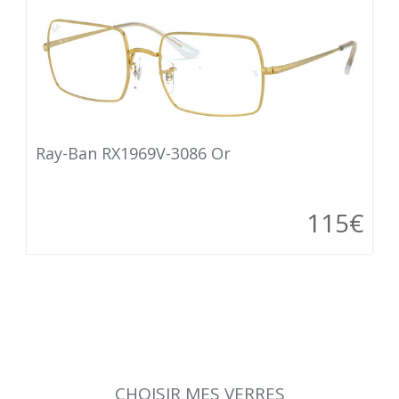
Ray-Ban RX1969V-3086 Or
115€
CHOISIR MES VERRES