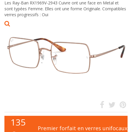
Les Ray-Ban RX1969V-2943 Cuivre ont une face en Metal et
sont typées Femme. Elles ont une forme Originale. Compatibles
verres progressifs : Oui
135
Premier forfait en verres unifocaux