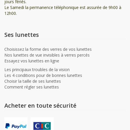
jours fériés.
Le Samedi la permanence téléphonique est assurée de 9h00 à
12h00.
Ses lunettes
Choisissez la forme des verres de vos lunettes
Nos lunettes de vue invisibles à verres percés
Essayez vos lunettes en ligne
Les principaux troubles de la vision
Les 4 conditions pour de bonnes lunettes
Choisir la taille de ses lunettes
Comment régler ses lunettes
Acheter en toute sécurité