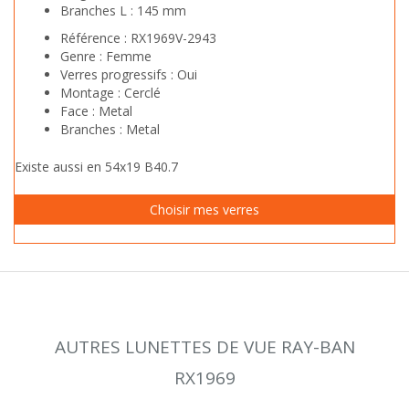
Branches L :
145 mm
Référence :
RX1969V-2943
Genre :
Femme
Verres progressifs :
Oui
Montage :
Cerclé
Face :
Metal
Branches :
Metal
Existe aussi en 54x19 B40.7
AUTRES LUNETTES DE VUE RAY-BAN
RX1969