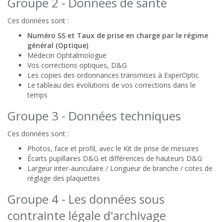
Groupe 2 - Données de santé
Ces données sont :
Numéro SS et Taux de prise en charge par le régime
général (Optique)
Médecin Ophtalmologue
Vos corrections optiques, D&G
Les copies des ordonnances transmises à ExperOptic
Le tableau des évolutions de vos corrections dans le
temps
Groupe 3 - Données techniques
Ces données sont :
Photos, face et profil, avec le Kit de prise de mesures
Écarts pupillaires D&G et différences de hauteurs D&G
Largeur inter-auriculaire / Longueur de branche / cotes de
réglage des plaquettes
Groupe 4 - Les données sous
contrainte légale d'archivage