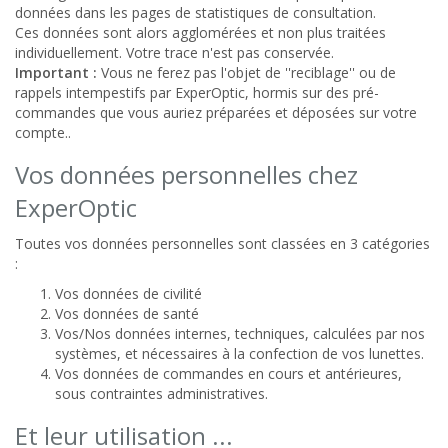
données dans les pages de statistiques de consultation.
Ces données sont alors agglomérées et non plus traitées
individuellement. Votre trace n'est pas conservée.
Important :
Vous ne ferez pas l'objet de ''reciblage'' ou de
rappels intempestifs par ExperOptic, hormis sur des pré-
commandes que vous auriez préparées et déposées sur votre
compte..
Vos données personnelles chez
ExperOptic
Toutes vos données personnelles sont classées en 3 catégories
:
Vos données de civilité
Vos données de santé
Vos/Nos données internes, techniques, calculées par nos
systèmes, et nécessaires à la confection de vos lunettes.
Vos données de commandes en cours et antérieures,
sous contraintes administratives.
Et leur utilisation ...