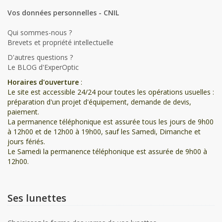
Vos données personnelles - CNIL
Qui sommes-nous ?
Brevets et propriété intellectuelle
D'autres questions ?
Le BLOG d'ExperOptic
Horaires d'ouverture
:
Le site est accessible 24/24 pour toutes les opérations usuelles :
préparation d'un projet d'équipement, demande de devis,
paiement.
La permanence téléphonique est assurée tous les jours de 9h00
à 12h00 et de 12h00 à 19h00, sauf les Samedi, Dimanche et
jours fériés.
Le Samedi la permanence téléphonique est assurée de 9h00 à
12h00.
Ses lunettes