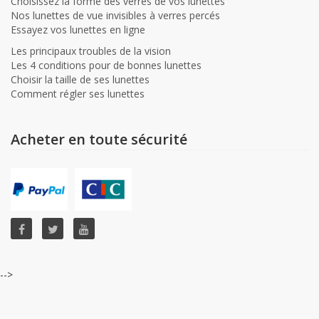
Choisissez la forme des verres de vos lunettes
Nos lunettes de vue invisibles à verres percés
Essayez vos lunettes en ligne
Les principaux troubles de la vision
Les 4 conditions pour de bonnes lunettes
Choisir la taille de ses lunettes
Comment régler ses lunettes
Acheter en toute sécurité
-->