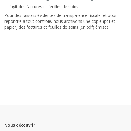
Il s'agit des factures et feuilles de soins.
Pour des raisons évidentes de transparence fiscale, et pour
répondre à tout contrôle, nous archivons une copie (pdf et
papier) des factures et feuilles de soins (en pdf) émises.
Nous découvrir