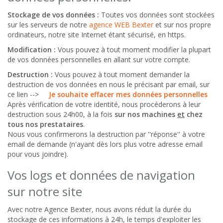
Stockage de vos données :
Toutes vos données sont stockées
sur les serveurs de notre
agence WEB Bexter
et sur nos propre
ordinateurs, notre site Internet étant sécurisé, en https.
Modification :
Vous pouvez à tout moment modifier la plupart
de vos données personnelles en allant sur votre compte.
Destruction :
Vous pouvez à tout moment demander la
destruction de vos données en nous le précisant par email, sur
ce lien -->
Je souhaite effacer mes données personnelles
Après vérification de votre identité, nous procéderons à leur
destruction sous 24h00, à la fois
sur nos machines
et
chez
tous nos prestataires
.
Nous vous confirmerons la destruction par ''réponse'' à votre
email de demande (n'ayant dès lors plus votre adresse email
pour vous joindre).
Vos logs et données de navigation
sur notre site
Avec notre Agence Bexter, nous avons réduit la durée du
stockage de ces informations à 24h, le temps d'exploiter les