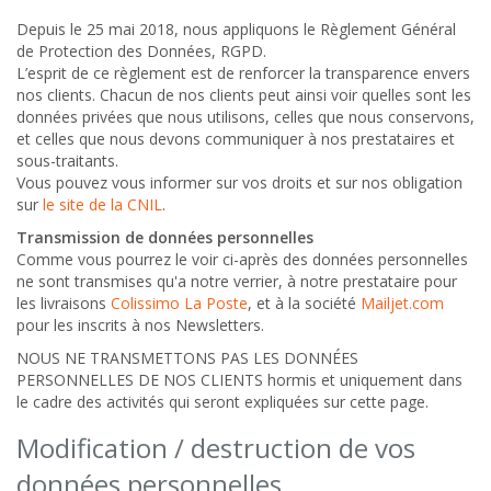
Depuis le 25 mai 2018, nous appliquons le Règlement Général
de Protection des Données, RGPD.
L’esprit de ce règlement est de renforcer la transparence envers
nos clients. Chacun de nos clients peut ainsi voir quelles sont les
données privées que nous utilisons, celles que nous conservons,
et celles que nous devons communiquer à nos prestataires et
sous-traitants.
Vous pouvez vous informer sur vos droits et sur nos obligation
sur
le site de la CNIL
.
Transmission de données personnelles
Comme vous pourrez le voir ci-après des données personnelles
ne sont transmises qu'a notre verrier, à notre prestataire pour
les livraisons
Colissimo La Poste
, et à la société
Mailjet.com
pour les inscrits à nos Newsletters.
NOUS NE TRANSMETTONS PAS LES DONNÉES
PERSONNELLES DE NOS CLIENTS hormis et uniquement dans
le cadre des activités qui seront expliquées sur cette page.
Modification / destruction de vos
données personnelles.