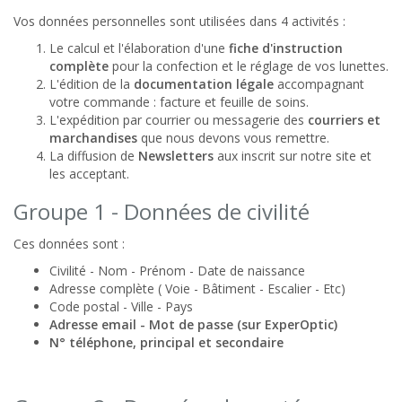
Vos données personnelles sont utilisées dans 4 activités :
Le calcul et l'élaboration d'une
fiche d'instruction
complète
pour la confection et le réglage de vos lunettes.
L'édition de la
documentation légale
accompagnant
votre commande : facture et feuille de soins.
L'expédition par courrier ou messagerie des
courriers et
marchandises
que nous devons vous remettre.
La diffusion de
Newsletters
aux inscrit sur notre site et
les acceptant.
Groupe 1 - Données de civilité
Ces données sont :
Civilité - Nom - Prénom - Date de naissance
Adresse complète ( Voie - Bâtiment - Escalier - Etc)
Code postal - Ville - Pays
Adresse email - Mot de passe (sur ExperOptic)
N° téléphone, principal et secondaire