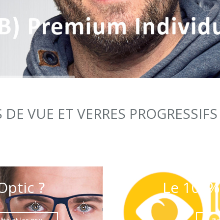
 DE VUE ET VERRES PROGRESSIFS
ptic ?
Le 100%