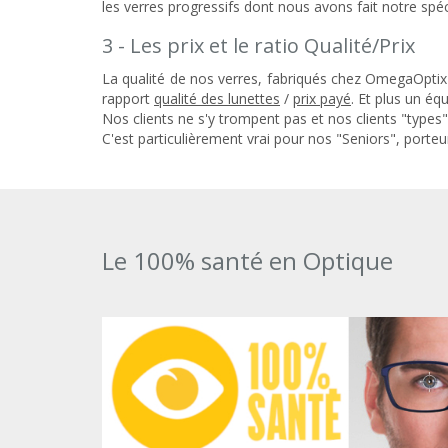
les verres progressifs dont nous avons fait notre spéci
3 - Les prix et le ratio Qualité/Prix
La qualité de nos verres, fabriqués chez OmegaOptix (
rapport
qualité des lunettes
/
prix payé
. Et plus un éq
Nos clients ne s'y trompent pas et nos clients "types"
C'est particulièrement vrai pour nos "Seniors", porteu
Le 100% santé en Optique