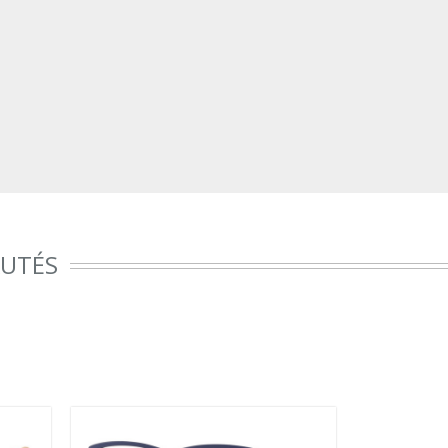
AUTÉS