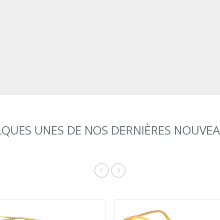
QUES UNES DE NOS DERNIÈRES NOUVE