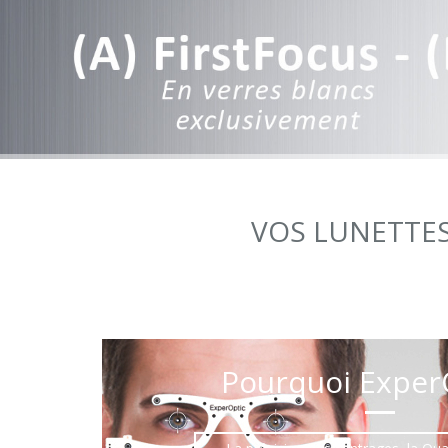
VOS LUNETTES
Pourquoi ExperO