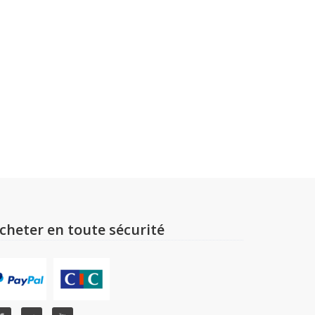
cheter en toute sécurité