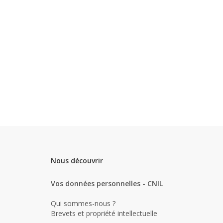
Nous découvrir
Vos données personnelles - CNIL
Qui sommes-nous ?
Brevets et propriété intellectuelle