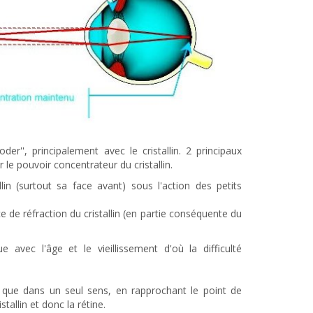
er'', principalement avec le cristallin. 2 principaux
 pouvoir concentrateur du cristallin.
lin (surtout sa face avant) sous l'action des petits
 de réfraction du cristallin (en partie conséquente du
e avec l'âge et le vieillissement d'où la difficulté
 que dans un seul sens, en rapprochant le point de
stallin et donc la rétine.