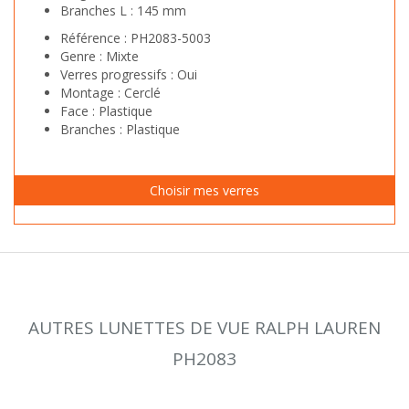
Branches L :
145 mm
Référence :
PH2083-5003
Genre :
Mixte
Verres progressifs :
Oui
Montage :
Cerclé
Face :
Plastique
Branches :
Plastique
AUTRES LUNETTES DE VUE RALPH LAUREN
PH2083