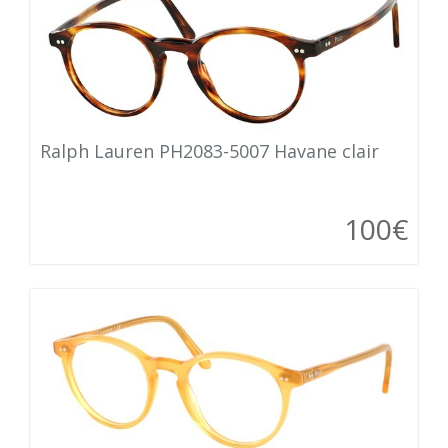
Ralph Lauren PH2083-5007 Havane clair
100€