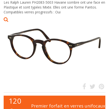
Les Ralph Lauren PH2083-5003 Havane sombre ont une face en
Plastique et sont typées Mixte. Elles ont une forme Pantos.
Compatibles verres progressifs : Oui
120
Premier forfait en verres unifocaux