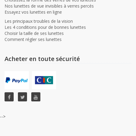
Nos lunettes de vue invisibles à verres percés
Essayez vos lunettes en ligne
Les principaux troubles de la vision
Les 4 conditions pour de bonnes lunettes
Choisir la taille de ses lunettes
Comment régler ses lunettes
Acheter en toute sécurité
-->