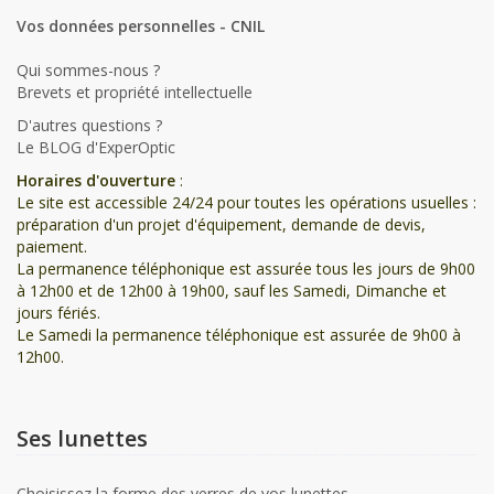
Vos données personnelles - CNIL
Qui sommes-nous ?
Brevets et propriété intellectuelle
D'autres questions ?
Le BLOG d'ExperOptic
Horaires d'ouverture
:
Le site est accessible 24/24 pour toutes les opérations usuelles :
préparation d'un projet d'équipement, demande de devis,
paiement.
La permanence téléphonique est assurée tous les jours de 9h00
à 12h00 et de 12h00 à 19h00, sauf les Samedi, Dimanche et
jours fériés.
Le Samedi la permanence téléphonique est assurée de 9h00 à
12h00.
Ses lunettes
Choisissez la forme des verres de vos lunettes