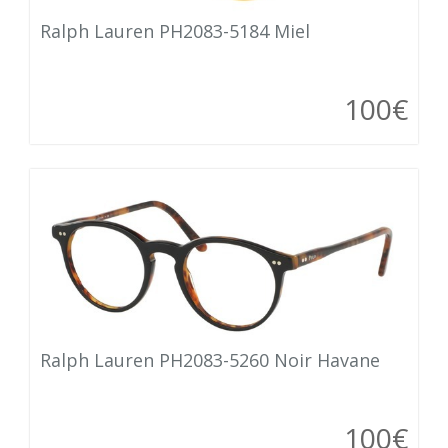
Ralph Lauren PH2083-5184 Miel
100€
Ralph Lauren PH2083-5260 Noir Havane
100€