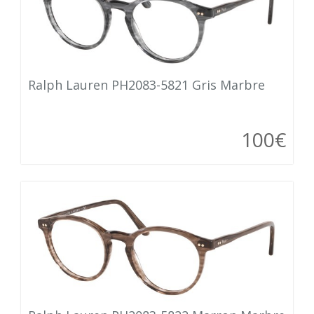
Ralph Lauren PH2083-5821 Gris Marbre
100€