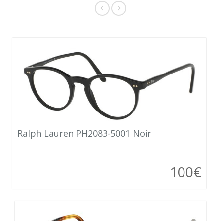
Ralph Lauren PH2083-5001 Noir
100€