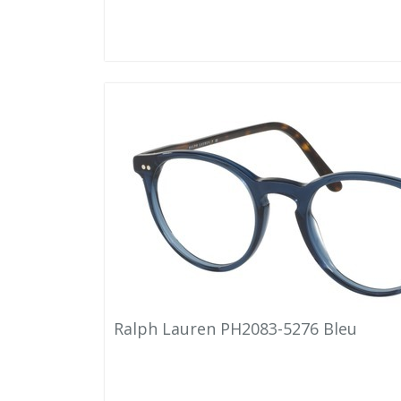
Ralph Lauren PH2083-5276 Bleu