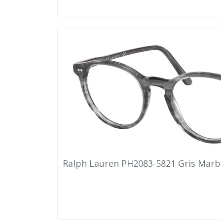
Ralph Lauren PH2083-5821 Gris Marb