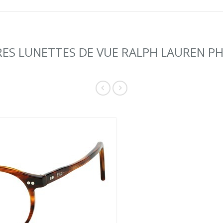
ES LUNETTES DE VUE RALPH LAUREN P