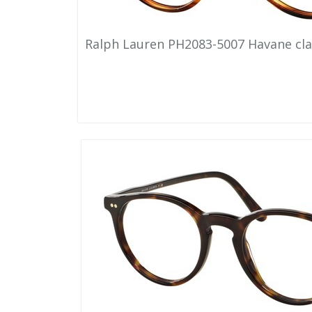
Ralph Lauren PH2083-5007 Havane cla