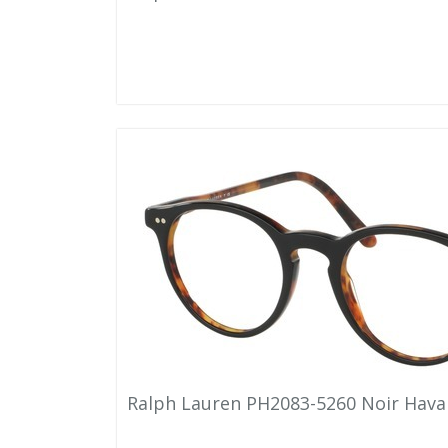
Ralph Lauren PH2083-5260 Noir Hav