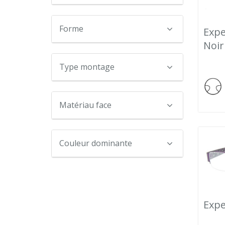
Forme
Expe
Noir
Type montage
Matériau face
Couleur dominante
Expe