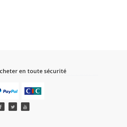
cheter en toute sécurité