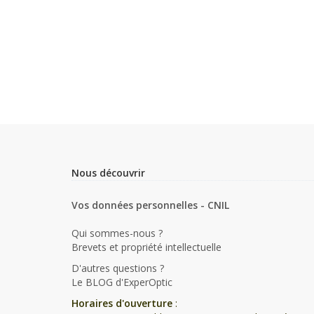
Nous découvrir
Vos données personnelles - CNIL
Qui sommes-nous ?
Brevets et propriété intellectuelle
D'autres questions ?
Le BLOG d'ExperOptic
Horaires d'ouverture
: