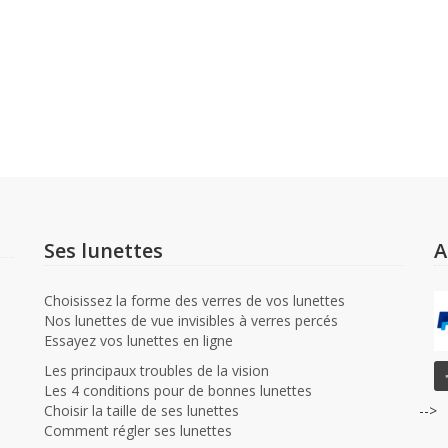
Ses lunettes
A
Choisissez la forme des verres de vos lunettes
Nos lunettes de vue invisibles à verres percés
Essayez vos lunettes en ligne
Les principaux troubles de la vision
Les 4 conditions pour de bonnes lunettes
Choisir la taille de ses lunettes
-->
Comment régler ses lunettes