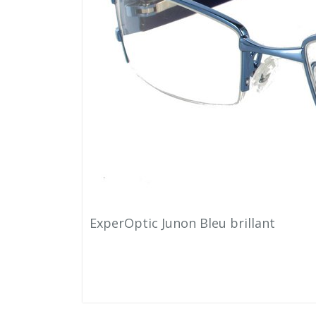
ExperOptic Junon Bleu brillant