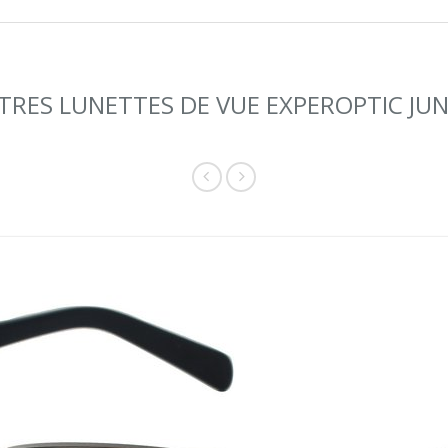
TRES LUNETTES DE VUE EXPEROPTIC JU