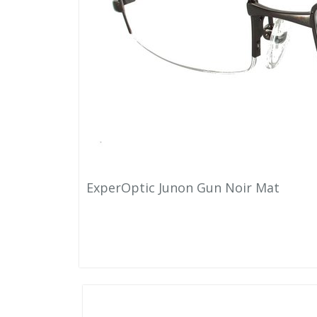
ExperOptic Junon Gun Noir Mat