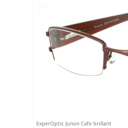
ExperOptic Junon Cafe brillant