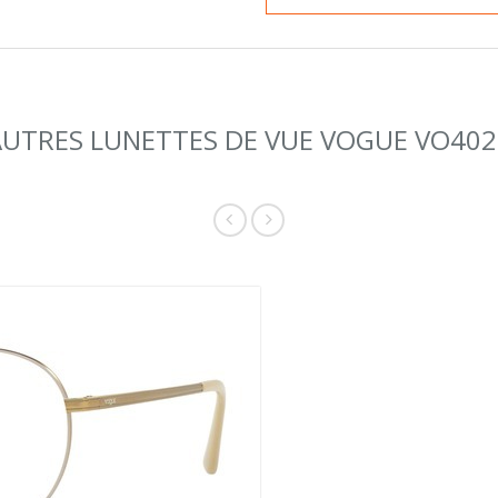
AUTRES LUNETTES DE VUE VOGUE VO402