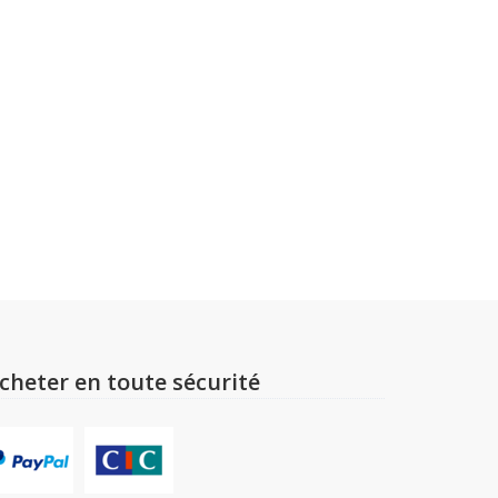
cheter en toute sécurité