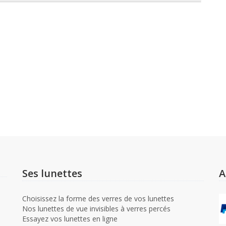
Ses lunettes
A
Choisissez la forme des verres de vos lunettes
Nos lunettes de vue invisibles à verres percés
Essayez vos lunettes en ligne