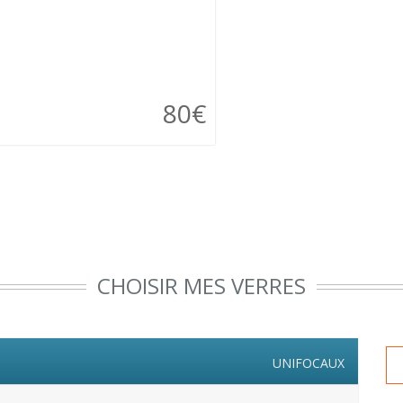
80€
CHOISIR MES VERRES
UNIFOCAUX