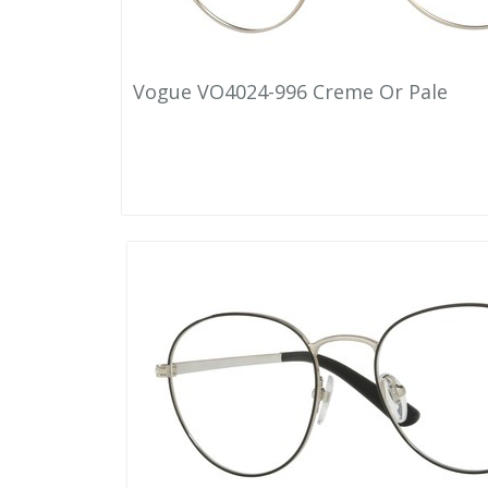
Vogue VO4024-996 Creme Or Pale