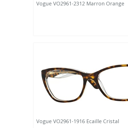
Vogue VO2961-2312 Marron Orange
Vogue VO2961-1916 Ecaille Cristal