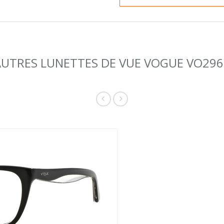
AUTRES LUNETTES DE VUE VOGUE VO296