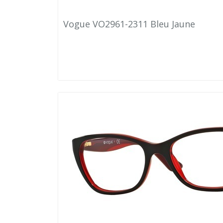
Vogue VO2961-2311 Bleu Jaune