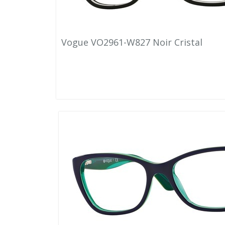
Vogue VO2961-W827 Noir Cristal