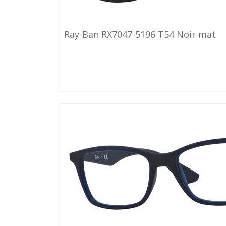
Ray-Ban RX7047-5196 T54 Noir mat