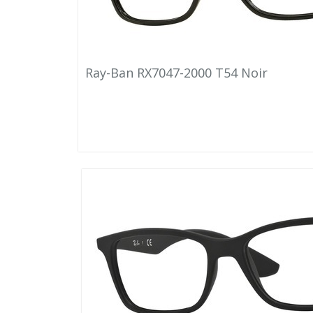
Ray-Ban RX7047-2000 T54 Noir