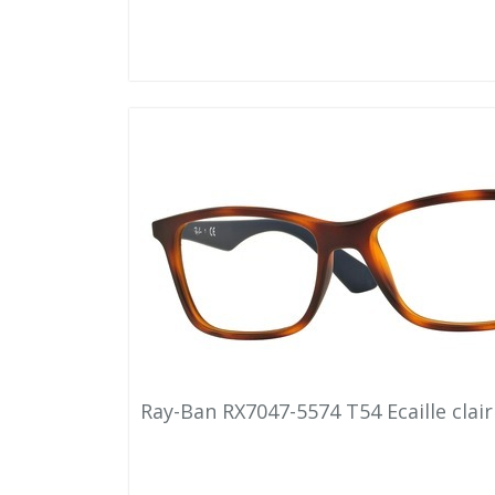
Ray-Ban RX7047-5574 T54 Ecaille clair