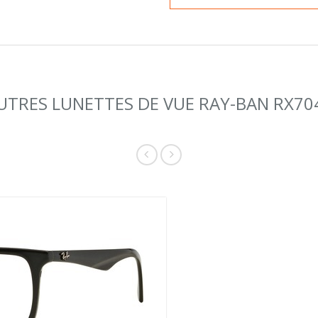
UTRES LUNETTES DE VUE RAY-BAN RX70