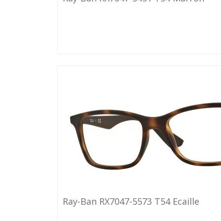
Ray-Ban RX7047-5573 T54 Ecaille