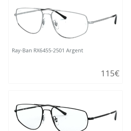
Ray-Ban RX6455-2501 Argent
115€