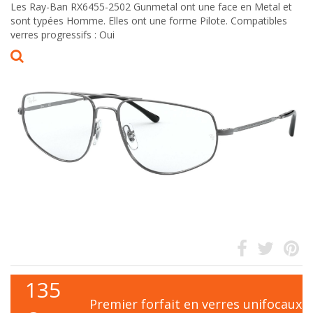
Les Ray-Ban RX6455-2502 Gunmetal ont une face en Metal et
sont typées Homme. Elles ont une forme Pilote. Compatibles
verres progressifs : Oui
135
Premier forfait en verres unifocaux