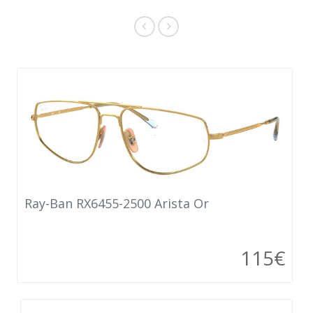
Ray-Ban RX6455-2500 Arista Or
115€