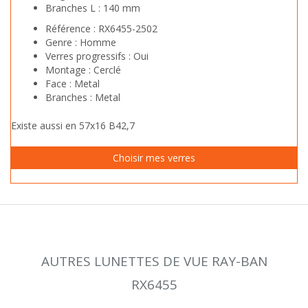
Branches L :
140 mm
Référence :
RX6455-2502
Genre :
Homme
Verres progressifs :
Oui
Montage :
Cerclé
Face :
Metal
Branches :
Metal
Existe aussi en 57x16 B42,7
AUTRES LUNETTES DE VUE RAY-BAN
RX6455