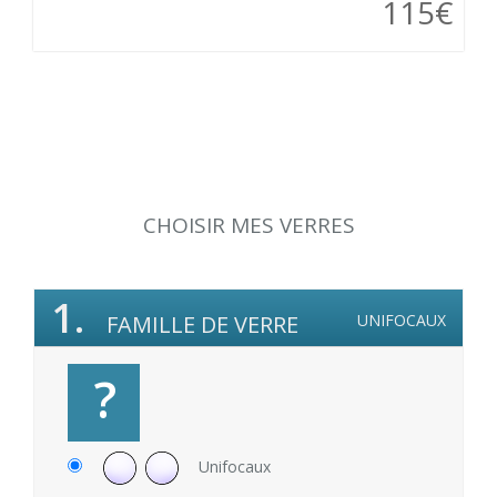
115€
CHOISIR MES VERRES
1.
FAMILLE DE VERRE
UNIFOCAUX
?
Unifocaux