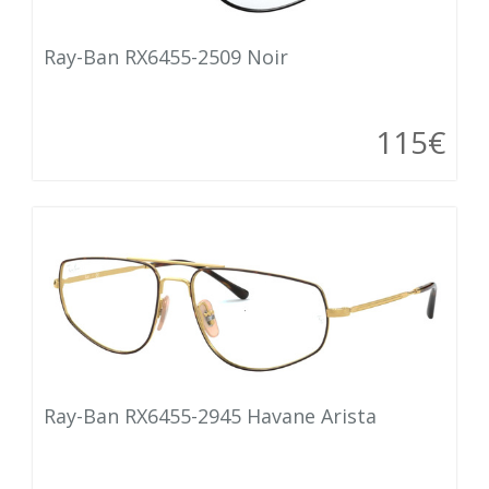
Ray-Ban RX6455-2509 Noir
115€
Ray-Ban RX6455-2945 Havane Arista