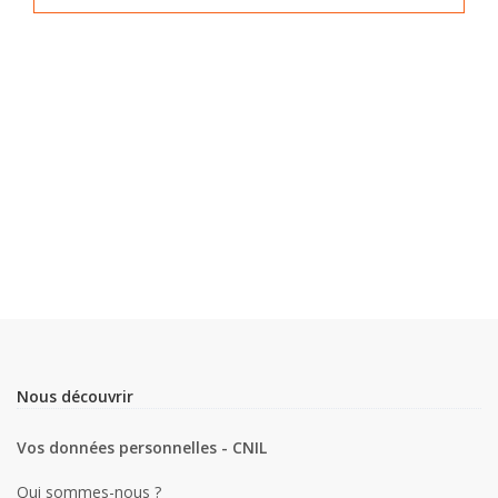
Nous découvrir
Vos données personnelles - CNIL
Qui sommes-nous ?