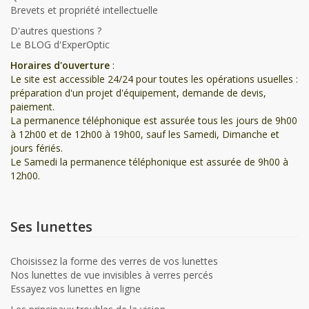
Brevets et propriété intellectuelle
D'autres questions ?
Le BLOG d'ExperOptic
Horaires d'ouverture
:
Le site est accessible 24/24 pour toutes les opérations usuelles :
préparation d'un projet d'équipement, demande de devis,
paiement.
La permanence téléphonique est assurée tous les jours de 9h00
à 12h00 et de 12h00 à 19h00, sauf les Samedi, Dimanche et
jours fériés.
Le Samedi la permanence téléphonique est assurée de 9h00 à
12h00.
Ses lunettes
Choisissez la forme des verres de vos lunettes
Nos lunettes de vue invisibles à verres percés
Essayez vos lunettes en ligne