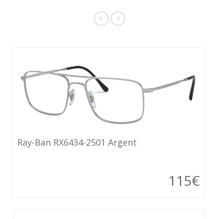
Ray-Ban RX6434-2501 Argent
115€