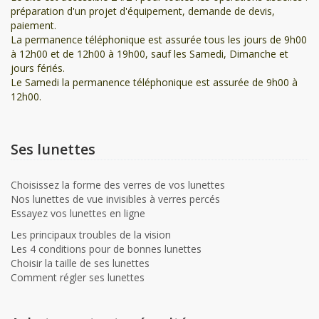
préparation d'un projet d'équipement, demande de devis,
paiement.
La permanence téléphonique est assurée tous les jours de 9h00
à 12h00 et de 12h00 à 19h00, sauf les Samedi, Dimanche et
jours fériés.
Le Samedi la permanence téléphonique est assurée de 9h00 à
12h00.
Ses lunettes
Choisissez la forme des verres de vos lunettes
Nos lunettes de vue invisibles à verres percés
Essayez vos lunettes en ligne
Les principaux troubles de la vision
Les 4 conditions pour de bonnes lunettes
Choisir la taille de ses lunettes
Comment régler ses lunettes