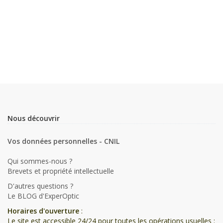
Nous découvrir
Vos données personnelles - CNIL
Qui sommes-nous ?
Brevets et propriété intellectuelle
D'autres questions ?
Le BLOG d'ExperOptic
Horaires d'ouverture
:
Le site est accessible 24/24 pour toutes les opérations usuelles :