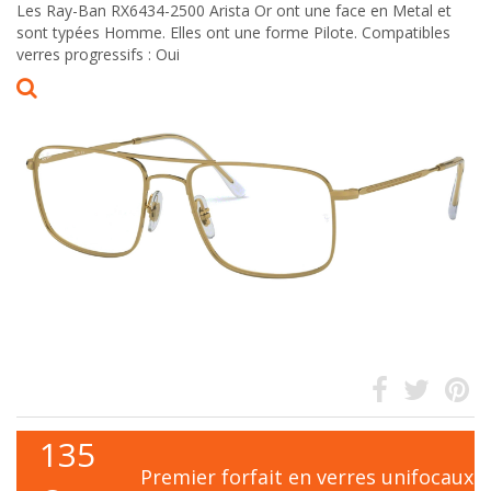
Les Ray-Ban RX6434-2500 Arista Or ont une face en Metal et
sont typées Homme. Elles ont une forme Pilote. Compatibles
verres progressifs : Oui
135
Premier forfait en verres unifocaux