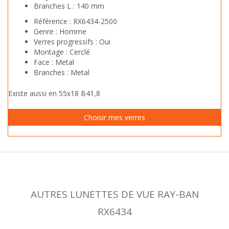
Branches L :
140 mm
Référence :
RX6434-2500
Genre :
Homme
Verres progressifs :
Oui
Montage :
Cerclé
Face :
Metal
Branches :
Metal
Existe aussi en 55x18 B41,8
AUTRES LUNETTES DE VUE RAY-BAN
RX6434