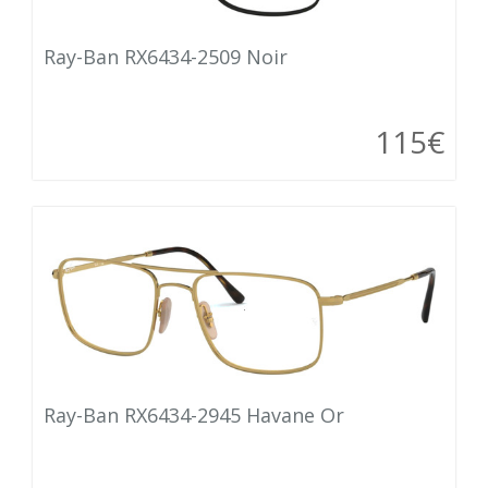
Ray-Ban RX6434-2509 Noir
115€
Ray-Ban RX6434-2945 Havane Or