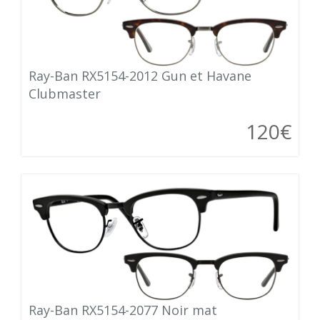
Ray-Ban RX5154-2012 Gun et Havane
Clubmaster
120€
Ray-Ban RX5154-2077 Noir mat