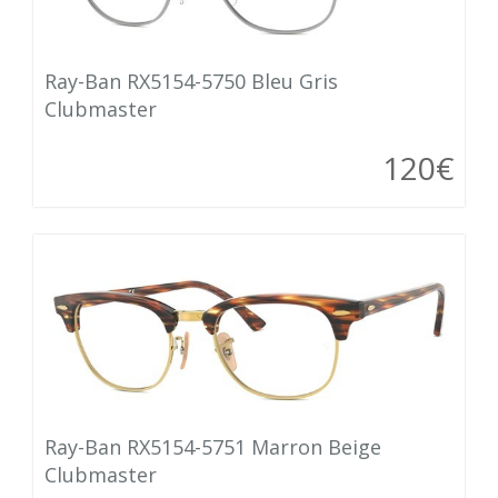
Ray-Ban RX5154-5750 Bleu Gris
Clubmaster
120€
Ray-Ban RX5154-5751 Marron Beige
Clubmaster