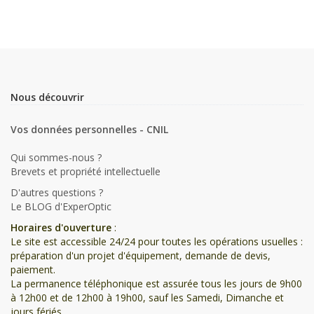
Nous découvrir
Vos données personnelles - CNIL
Qui sommes-nous ?
Brevets et propriété intellectuelle
D'autres questions ?
Le BLOG d'ExperOptic
Horaires d'ouverture
:
Le site est accessible 24/24 pour toutes les opérations usuelles :
préparation d'un projet d'équipement, demande de devis,
paiement.
La permanence téléphonique est assurée tous les jours de 9h00
à 12h00 et de 12h00 à 19h00, sauf les Samedi, Dimanche et
jours fériés.