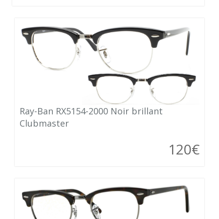
Ray-Ban RX5154-2000 Noir brillant
Clubmaster
120€