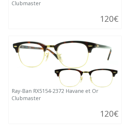
Clubmaster
120€
Ray-Ban RX5154-2372 Havane et Or
Clubmaster
120€