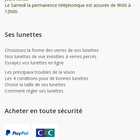
Le Samedi la permanence téléphonique est assurée de 9h00 à
12h00.
Ses lunettes
Choisissez la forme des verres de vos lunettes
Nos lunettes de vue invisibles à verres percés
Essayez vos lunettes en ligne
Les principaux troubles de la vision
Les 4 conditions pour de bonnes lunettes
Choisir la taille de ses lunettes
Comment régler ses lunettes
Acheter en toute sécurité