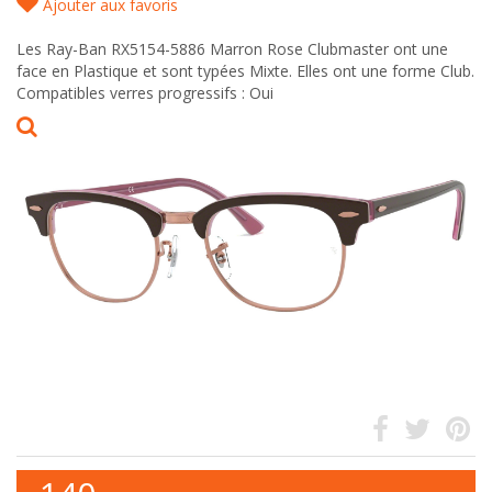
Ajouter aux favoris
Les Ray-Ban RX5154-5886 Marron Rose Clubmaster ont une
face en Plastique et sont typées Mixte. Elles ont une forme Club.
Compatibles verres progressifs : Oui