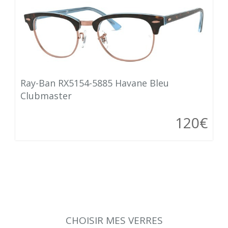
Ray-Ban RX5154-5885 Havane Bleu
Clubmaster
120€
CHOISIR MES VERRES