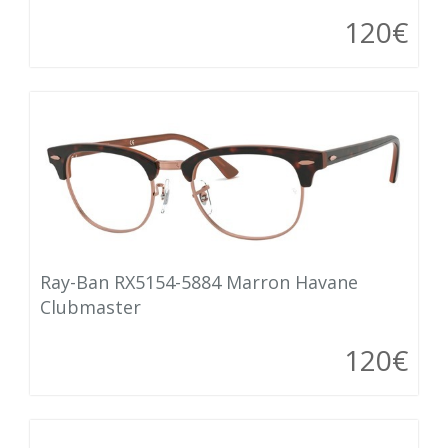
120€
Ray-Ban RX5154-5884 Marron Havane
Clubmaster
120€