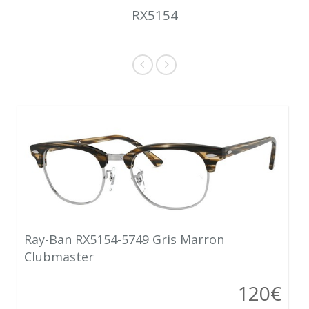
RX5154
Ray-Ban RX5154-5749 Gris Marron
Clubmaster
120€