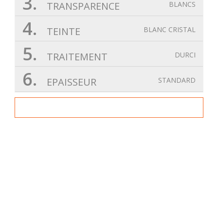
3.
TRANSPARENCE
BLANCS
4.
TEINTE
BLANC CRISTAL
5.
TRAITEMENT
DURCI
6.
EPAISSEUR
STANDARD