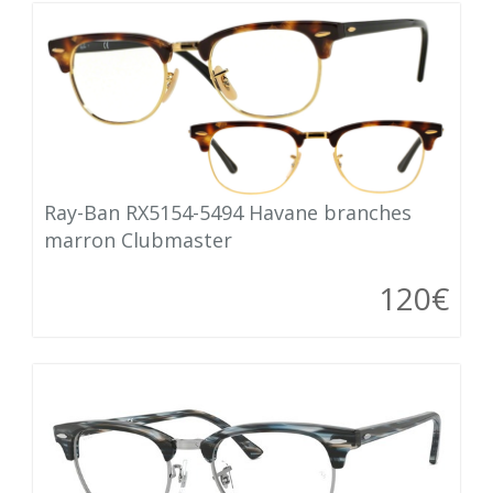
Ray-Ban RX5154-5494 Havane branches
marron Clubmaster
120€