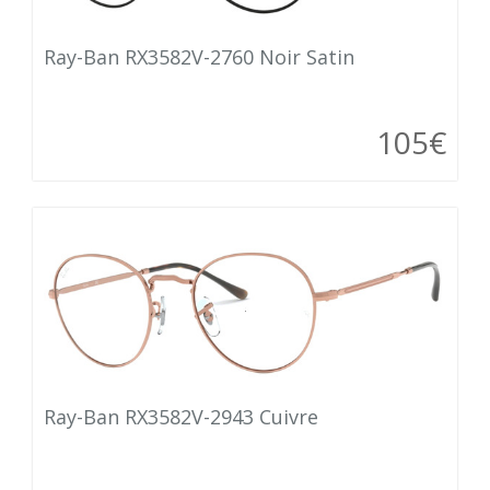
Ray-Ban RX3582V-2760 Noir Satin
105€
Ray-Ban RX3582V-2943 Cuivre