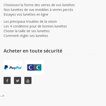
Choisissez la forme des verres de vos lunettes
Nos lunettes de vue invisibles à verres percés
Essayez vos lunettes en ligne
Les principaux troubles de la vision
Les 4 conditions pour de bonnes lunettes
Choisir la taille de ses lunettes
Comment régler ses lunettes
Acheter en toute sécurité
-->