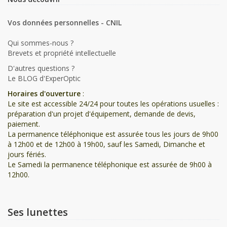
Vos données personnelles - CNIL
Qui sommes-nous ?
Brevets et propriété intellectuelle
D'autres questions ?
Le BLOG d'ExperOptic
Horaires d'ouverture
:
Le site est accessible 24/24 pour toutes les opérations usuelles :
préparation d'un projet d'équipement, demande de devis,
paiement.
La permanence téléphonique est assurée tous les jours de 9h00
à 12h00 et de 12h00 à 19h00, sauf les Samedi, Dimanche et
jours fériés.
Le Samedi la permanence téléphonique est assurée de 9h00 à
12h00.
Ses lunettes