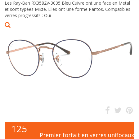
Les Ray-Ban RX3582V-3035 Bleu Cuivre ont une face en Metal
et sont typées Mixte. Elles ont une forme Pantos. Compatibles
verres progressifs : Oui
125
Premier forfait en verres unifocaux