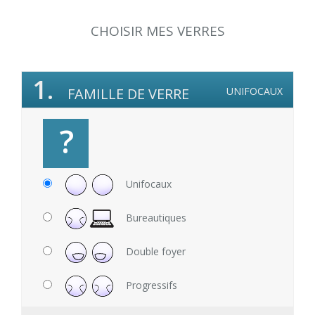
CHOISIR MES VERRES
1.
FAMILLE DE VERRE
UNIFOCAUX
?
Unifocaux
Bureautiques
Double foyer
Progressifs