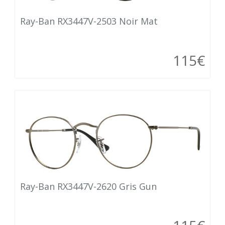
Ray-Ban RX3447V-2503 Noir Mat
115€
Ray-Ban RX3447V-2620 Gris Gun