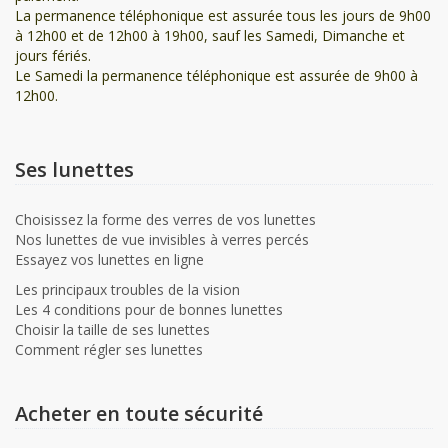
La permanence téléphonique est assurée tous les jours de 9h00
à 12h00 et de 12h00 à 19h00, sauf les Samedi, Dimanche et
jours fériés.
Le Samedi la permanence téléphonique est assurée de 9h00 à
12h00.
Ses lunettes
Choisissez la forme des verres de vos lunettes
Nos lunettes de vue invisibles à verres percés
Essayez vos lunettes en ligne
Les principaux troubles de la vision
Les 4 conditions pour de bonnes lunettes
Choisir la taille de ses lunettes
Comment régler ses lunettes
Acheter en toute sécurité