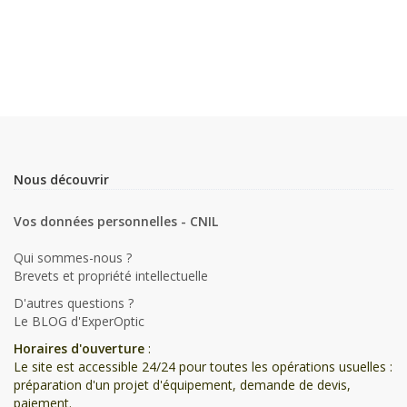
Nous découvrir
Vos données personnelles - CNIL
Qui sommes-nous ?
Brevets et propriété intellectuelle
D'autres questions ?
Le BLOG d'ExperOptic
Horaires d'ouverture
:
Le site est accessible 24/24 pour toutes les opérations usuelles :
préparation d'un projet d'équipement, demande de devis,
paiement.