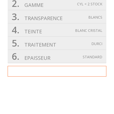
2.
GAMME
CYL < 2 STOCK
3.
TRANSPARENCE
BLANCS
4.
TEINTE
BLANC CRISTAL
5.
TRAITEMENT
DURCI
6.
EPAISSEUR
STANDARD