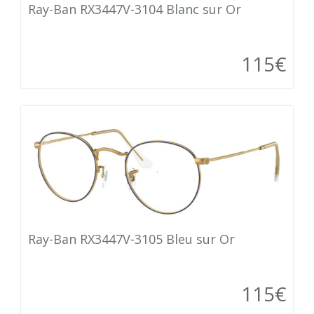
Ray-Ban RX3447V-3104 Blanc sur Or
115€
Ray-Ban RX3447V-3105 Bleu sur Or
115€