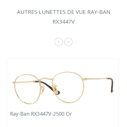
AUTRES LUNETTES DE VUE RAY-BAN
RX3447V
Ray-Ban RX3447V-2500 Or