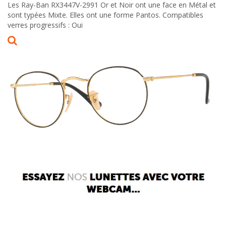
Les Ray-Ban RX3447V-2991 Or et Noir ont une face en Métal et
sont typées Mixte. Elles ont une forme Pantos. Compatibles
verres progressifs : Oui