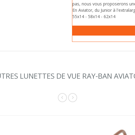
pas, nous vous proposerons une m
En Aviator, du Junior à l'extralar
55x14 - 58x14 - 62x14
TRES LUNETTES DE VUE RAY-BAN AVIA