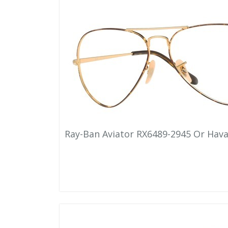
Ray-Ban Aviator RX6489-2945 Or Hav