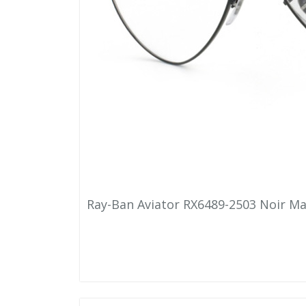
Ray-Ban Aviator RX6489-2503 Noir Ma