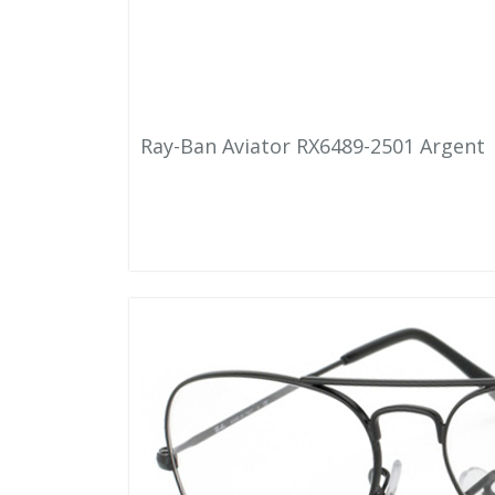
Ray-Ban Aviator RX6489-2501 Argent