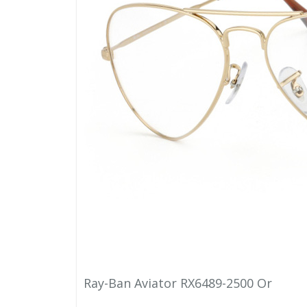
Ray-Ban Aviator RX6489-2500 Or