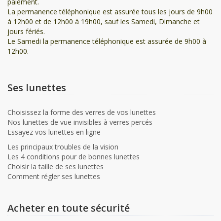
paiement.
La permanence téléphonique est assurée tous les jours de 9h00
à 12h00 et de 12h00 à 19h00, sauf les Samedi, Dimanche et
jours fériés.
Le Samedi la permanence téléphonique est assurée de 9h00 à
12h00.
Ses lunettes
Choisissez la forme des verres de vos lunettes
Nos lunettes de vue invisibles à verres percés
Essayez vos lunettes en ligne
Les principaux troubles de la vision
Les 4 conditions pour de bonnes lunettes
Choisir la taille de ses lunettes
Comment régler ses lunettes
Acheter en toute sécurité