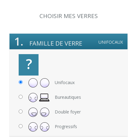
CHOISIR MES VERRES
1.
FAMILLE DE VERRE
UNIFOCAUX
?
Unifocaux
Bureautiques
Double foyer
Progressifs