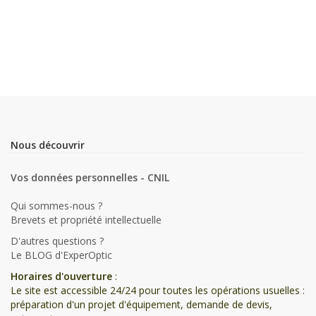
Nous découvrir
Vos données personnelles - CNIL
Qui sommes-nous ?
Brevets et propriété intellectuelle
D'autres questions ?
Le BLOG d'ExperOptic
Horaires d'ouverture
:
Le site est accessible 24/24 pour toutes les opérations usuelles :
préparation d'un projet d'équipement, demande de devis,