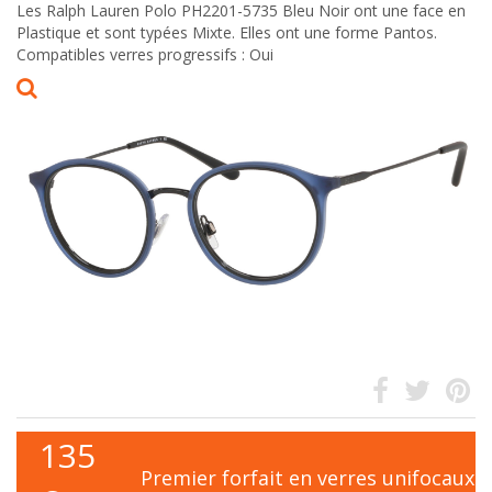
Les Ralph Lauren Polo PH2201-5735 Bleu Noir ont une face en
Plastique et sont typées Mixte. Elles ont une forme Pantos.
Compatibles verres progressifs : Oui
135
Premier forfait en verres unifocaux