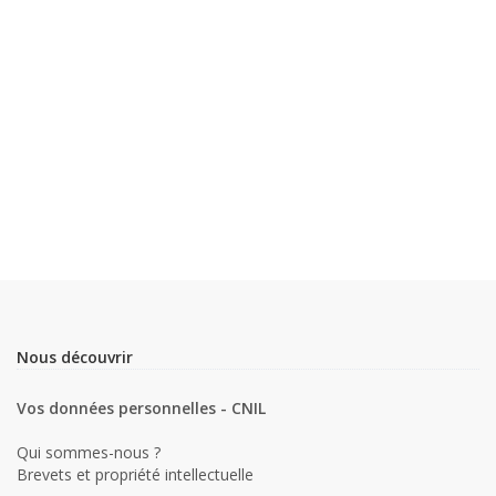
Nous découvrir
Vos données personnelles - CNIL
Qui sommes-nous ?
Brevets et propriété intellectuelle