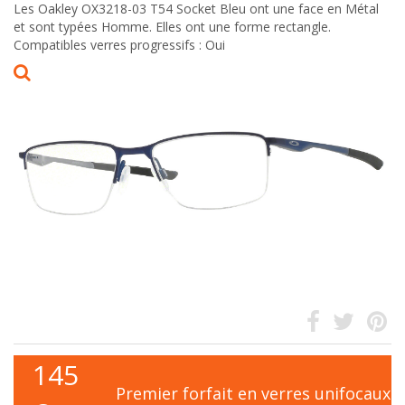
Les Oakley OX3218-03 T54 Socket Bleu ont une face en Métal
et sont typées Homme. Elles ont une forme rectangle.
Compatibles verres progressifs : Oui
145
Premier forfait en verres unifocaux