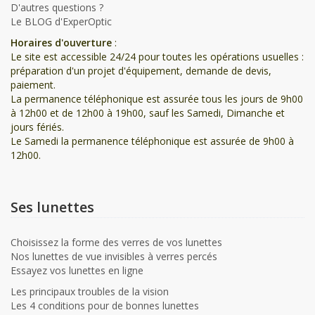
D'autres questions ?
Le BLOG d'ExperOptic
Horaires d'ouverture
:
Le site est accessible 24/24 pour toutes les opérations usuelles :
préparation d'un projet d'équipement, demande de devis,
paiement.
La permanence téléphonique est assurée tous les jours de 9h00
à 12h00 et de 12h00 à 19h00, sauf les Samedi, Dimanche et
jours fériés.
Le Samedi la permanence téléphonique est assurée de 9h00 à
12h00.
Ses lunettes
Choisissez la forme des verres de vos lunettes
Nos lunettes de vue invisibles à verres percés
Essayez vos lunettes en ligne
Les principaux troubles de la vision
Les 4 conditions pour de bonnes lunettes