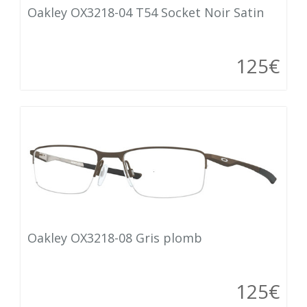
Oakley OX3218-04 T54 Socket Noir Satin
125€
Oakley OX3218-08 Gris plomb
125€