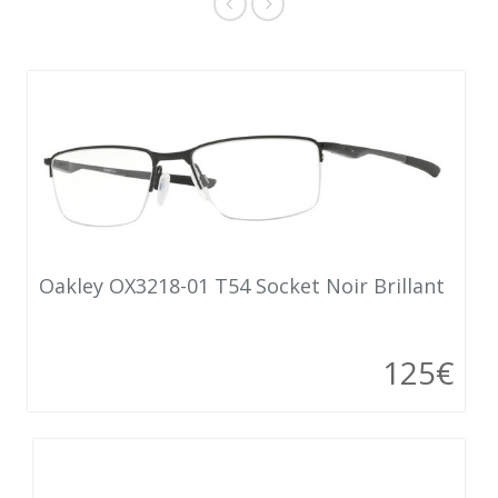
Oakley OX3218-01 T54 Socket Noir Brillant
125€