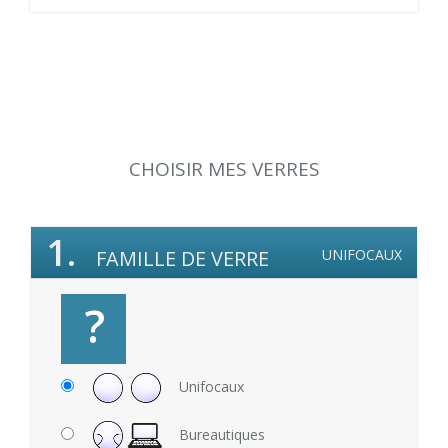
CHOISIR MES VERRES
1.
FAMILLE DE VERRE
UNIFOCAUX
?
Unifocaux
Bureautiques