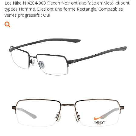
Les Nike NI4284-003 Flexon Noir ont une face en Metal et sont
typées Homme. Elles ont une forme Rectangle. Compatibles
verres progressifs : Oui