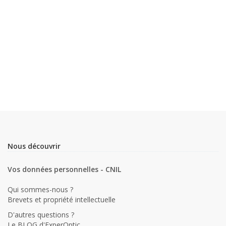
Nous découvrir
Vos données personnelles - CNIL
Qui sommes-nous ?
Brevets et propriété intellectuelle
D'autres questions ?
Le BLOG d'ExperOptic