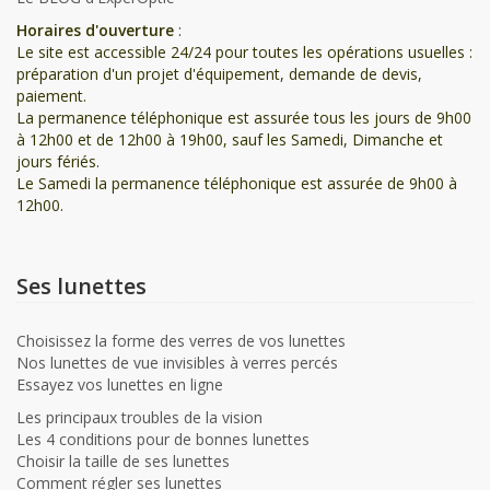
Horaires d'ouverture
:
Le site est accessible 24/24 pour toutes les opérations usuelles :
préparation d'un projet d'équipement, demande de devis,
paiement.
La permanence téléphonique est assurée tous les jours de 9h00
à 12h00 et de 12h00 à 19h00, sauf les Samedi, Dimanche et
jours fériés.
Le Samedi la permanence téléphonique est assurée de 9h00 à
12h00.
Ses lunettes
Choisissez la forme des verres de vos lunettes
Nos lunettes de vue invisibles à verres percés
Essayez vos lunettes en ligne
Les principaux troubles de la vision
Les 4 conditions pour de bonnes lunettes
Choisir la taille de ses lunettes
Comment régler ses lunettes