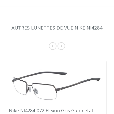
AUTRES LUNETTES DE VUE NIKE NI4284
Nike NI4284-072 Flexon Gris Gunmetal