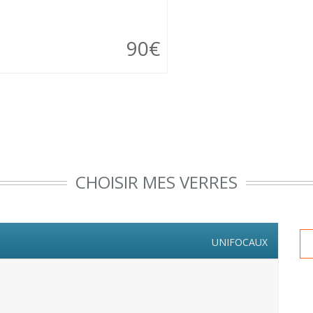
90€
CHOISIR MES VERRES
UNIFOCAUX