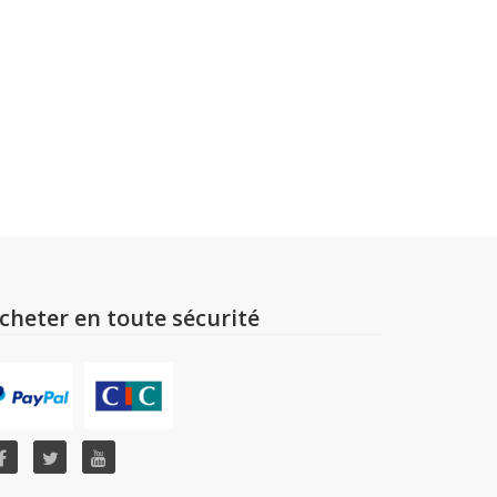
cheter en toute sécurité