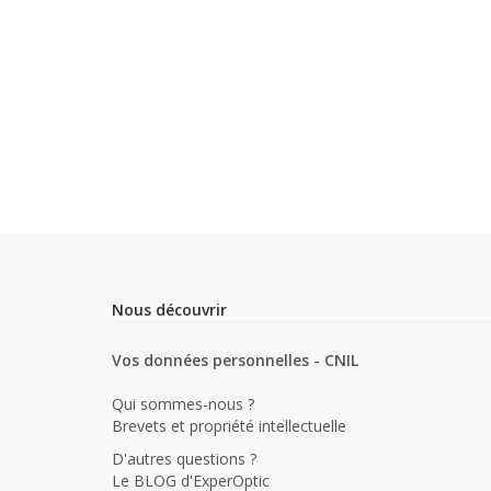
Nous découvrir
Vos données personnelles - CNIL
Qui sommes-nous ?
Brevets et propriété intellectuelle
D'autres questions ?
Le BLOG d'ExperOptic