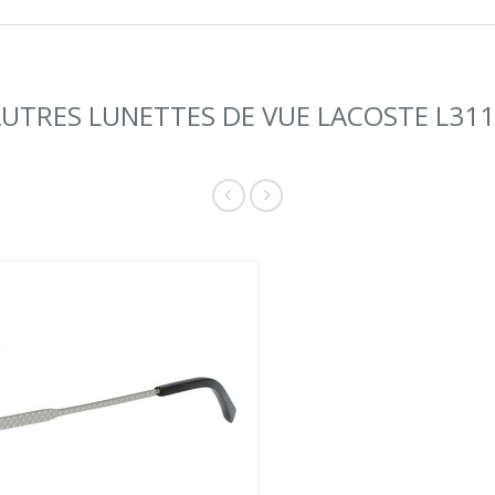
UTRES LUNETTES DE VUE LACOSTE L31