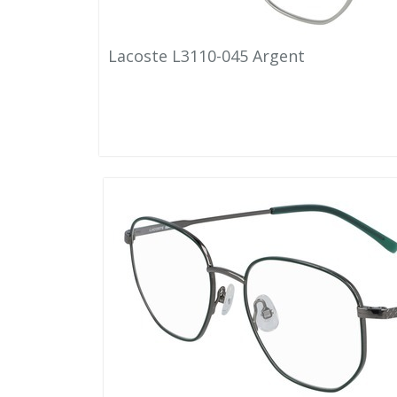
Lacoste L3110-045 Argent