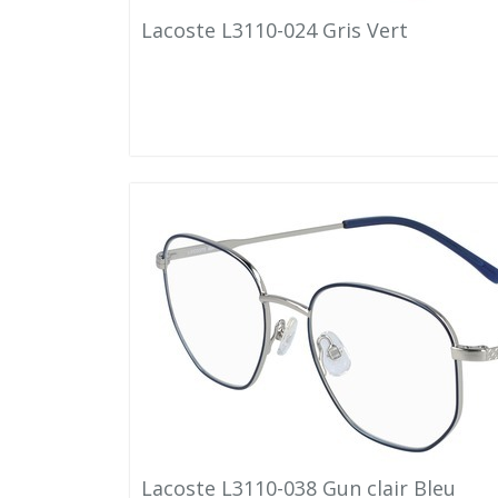
Lacoste L3110-024 Gris Vert
Lacoste L3110-038 Gun clair Bleu