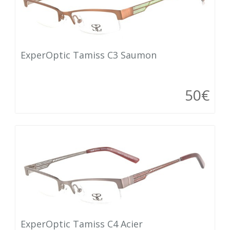
ExperOptic Tamiss C3 Saumon
50€
ExperOptic Tamiss C4 Acier