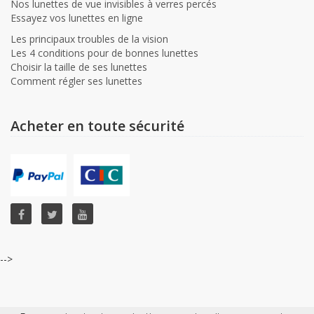
Nos lunettes de vue invisibles à verres percés
Essayez vos lunettes en ligne
Les principaux troubles de la vision
Les 4 conditions pour de bonnes lunettes
Choisir la taille de ses lunettes
Comment régler ses lunettes
Acheter en toute sécurité
-->