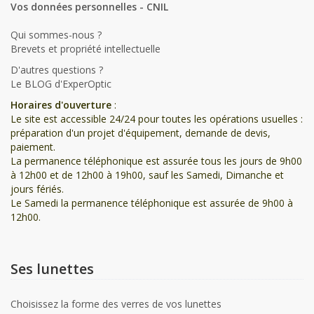
Vos données personnelles - CNIL
Qui sommes-nous ?
Brevets et propriété intellectuelle
D'autres questions ?
Le BLOG d'ExperOptic
Horaires d'ouverture
:
Le site est accessible 24/24 pour toutes les opérations usuelles :
préparation d'un projet d'équipement, demande de devis,
paiement.
La permanence téléphonique est assurée tous les jours de 9h00
à 12h00 et de 12h00 à 19h00, sauf les Samedi, Dimanche et
jours fériés.
Le Samedi la permanence téléphonique est assurée de 9h00 à
12h00.
Ses lunettes
Choisissez la forme des verres de vos lunettes