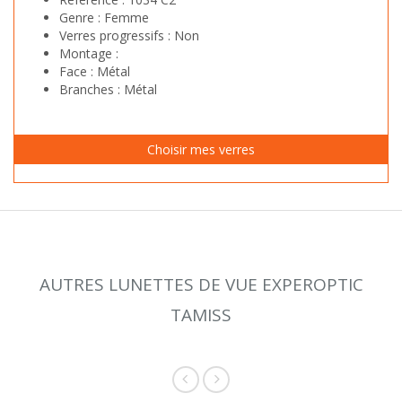
Genre :
Femme
Verres progressifs :
Non
Montage :
Face :
Métal
Branches :
Métal
AUTRES LUNETTES DE VUE EXPEROPTIC
TAMISS