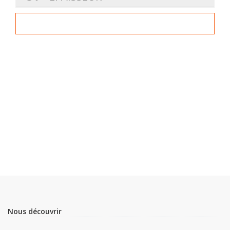
Nous découvrir