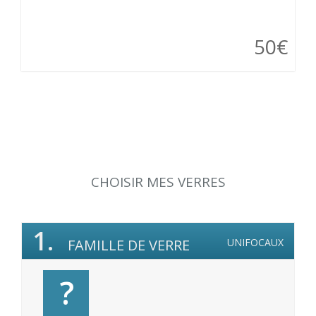
50€
CHOISIR MES VERRES
1.
FAMILLE DE VERRE
UNIFOCAUX
?