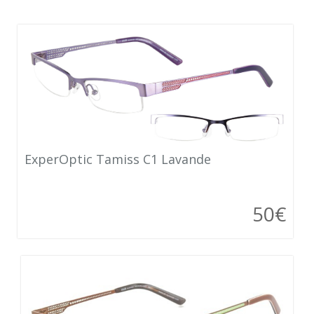
ExperOptic Tamiss C1 Lavande
50€