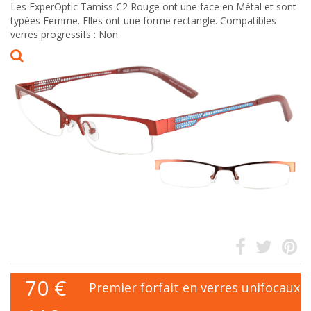
Les ExperOptic Tamiss C2 Rouge ont une face en Métal et sont
typées Femme. Elles ont une forme rectangle. Compatibles
verres progressifs : Non
70
€
Premier forfait en verres unifocaux