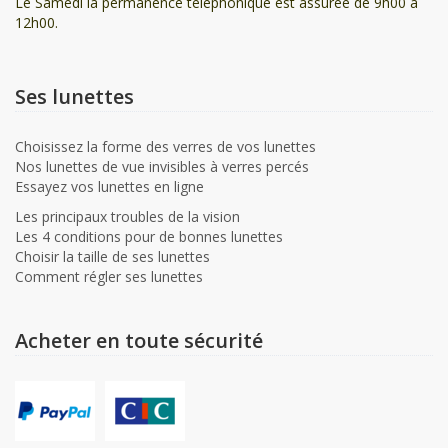
Le Samedi la permanence téléphonique est assurée de 9h00 à
12h00.
Ses lunettes
Choisissez la forme des verres de vos lunettes
Nos lunettes de vue invisibles à verres percés
Essayez vos lunettes en ligne
Les principaux troubles de la vision
Les 4 conditions pour de bonnes lunettes
Choisir la taille de ses lunettes
Comment régler ses lunettes
Acheter en toute sécurité