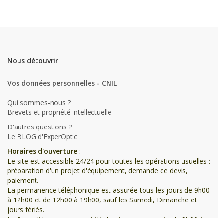
Nous découvrir
Vos données personnelles - CNIL
Qui sommes-nous ?
Brevets et propriété intellectuelle
D'autres questions ?
Le BLOG d'ExperOptic
Horaires d'ouverture
:
Le site est accessible 24/24 pour toutes les opérations usuelles :
préparation d'un projet d'équipement, demande de devis,
paiement.
La permanence téléphonique est assurée tous les jours de 9h00
à 12h00 et de 12h00 à 19h00, sauf les Samedi, Dimanche et
jours fériés.