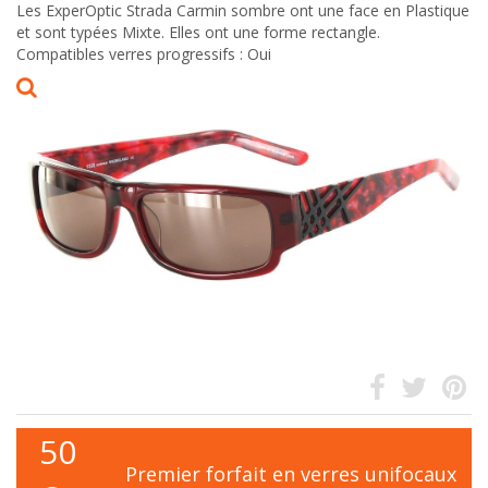
Les ExperOptic Strada Carmin sombre ont une face en Plastique
et sont typées Mixte. Elles ont une forme rectangle.
Compatibles verres progressifs : Oui
50
Premier forfait en verres unifocaux