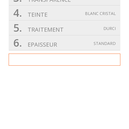
4.
TEINTE
BLANC CRISTAL
5.
TRAITEMENT
DURCI
6.
EPAISSEUR
STANDARD