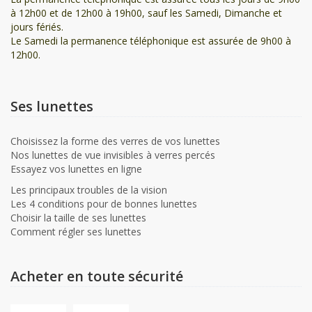
à 12h00 et de 12h00 à 19h00, sauf les Samedi, Dimanche et
jours fériés.
Le Samedi la permanence téléphonique est assurée de 9h00 à
12h00.
Ses lunettes
Choisissez la forme des verres de vos lunettes
Nos lunettes de vue invisibles à verres percés
Essayez vos lunettes en ligne
Les principaux troubles de la vision
Les 4 conditions pour de bonnes lunettes
Choisir la taille de ses lunettes
Comment régler ses lunettes
Acheter en toute sécurité