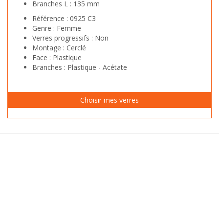
Branches L :
135 mm
Référence :
0925 C3
Genre :
Femme
Verres progressifs :
Non
Montage :
Cerclé
Face :
Plastique
Branches :
Plastique - Acétate