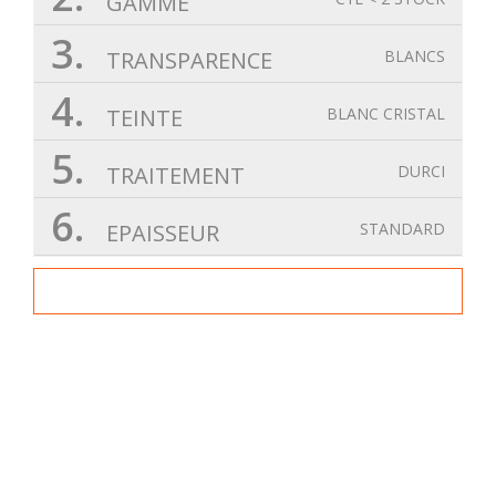
GAMME
3.
TRANSPARENCE
BLANCS
4.
TEINTE
BLANC CRISTAL
5.
TRAITEMENT
DURCI
6.
EPAISSEUR
STANDARD