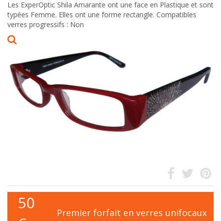
Les ExperOptic Shila Amarante ont une face en Plastique et sont
typées Femme. Elles ont une forme rectangle. Compatibles
verres progressifs : Non
50
Premier forfait en verres unifocaux