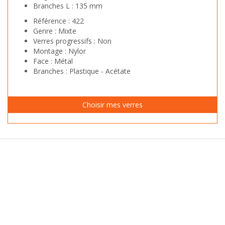
Branches L :
135 mm
Référence :
422
Genre :
Mixte
Verres progressifs :
Non
Montage :
Nylor
Face :
Métal
Branches :
Plastique - Acétate