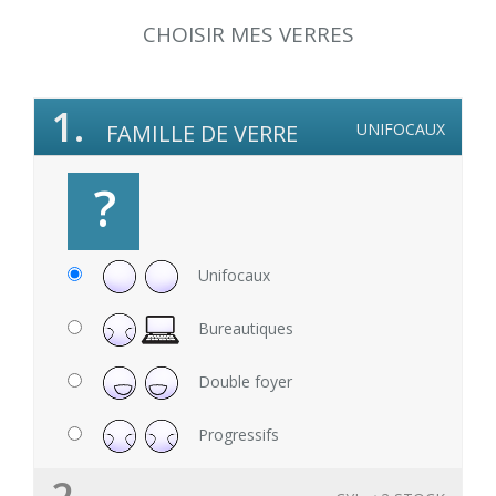
CHOISIR MES VERRES
1.
FAMILLE DE VERRE
UNIFOCAUX
?
Unifocaux
Bureautiques
Double foyer
Progressifs