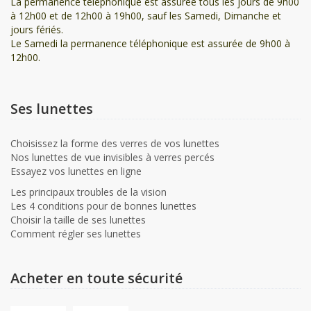
La permanence téléphonique est assurée tous les jours de 9h00
à 12h00 et de 12h00 à 19h00, sauf les Samedi, Dimanche et
jours fériés.
Le Samedi la permanence téléphonique est assurée de 9h00 à
12h00.
Ses lunettes
Choisissez la forme des verres de vos lunettes
Nos lunettes de vue invisibles à verres percés
Essayez vos lunettes en ligne
Les principaux troubles de la vision
Les 4 conditions pour de bonnes lunettes
Choisir la taille de ses lunettes
Comment régler ses lunettes
Acheter en toute sécurité