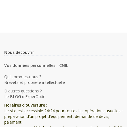
Nous découvrir
Vos données personnelles - CNIL
Qui sommes-nous ?
Brevets et propriété intellectuelle
D'autres questions ?
Le BLOG d'ExperOptic
Horaires d'ouverture
:
Le site est accessible 24/24 pour toutes les opérations usuelles :
préparation d'un projet d'équipement, demande de devis,
paiement.