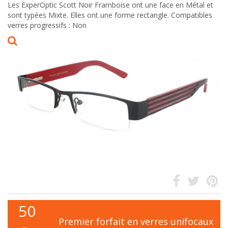
Les ExperOptic Scott Noir Framboise ont une face en Métal et
sont typées Mixte. Elles ont une forme rectangle. Compatibles
verres progressifs : Non
50
Premier forfait en verres unifocaux