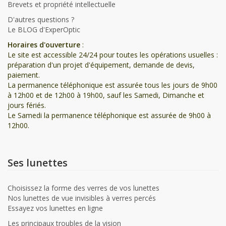
Brevets et propriété intellectuelle
D'autres questions ?
Le BLOG d'ExperOptic
Horaires d'ouverture
:
Le site est accessible 24/24 pour toutes les opérations usuelles :
préparation d'un projet d'équipement, demande de devis,
paiement.
La permanence téléphonique est assurée tous les jours de 9h00
à 12h00 et de 12h00 à 19h00, sauf les Samedi, Dimanche et
jours fériés.
Le Samedi la permanence téléphonique est assurée de 9h00 à
12h00.
Ses lunettes
Choisissez la forme des verres de vos lunettes
Nos lunettes de vue invisibles à verres percés
Essayez vos lunettes en ligne
Les principaux troubles de la vision