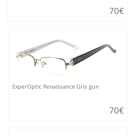
70€
ExperOptic Renaissance Gris gun
70€