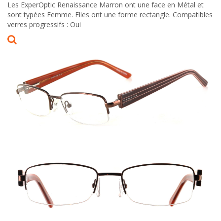
Les ExperOptic Renaissance Marron ont une face en Métal et
sont typées Femme. Elles ont une forme rectangle. Compatibles
verres progressifs : Oui