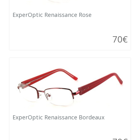
ExperOptic Renaissance Rose
70€
ExperOptic Renaissance Bordeaux