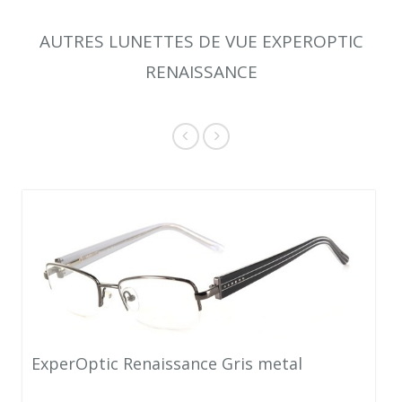
AUTRES LUNETTES DE VUE EXPEROPTIC
RENAISSANCE
ExperOptic Renaissance Gris metal