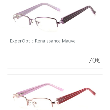
ExperOptic Renaissance Mauve
70€