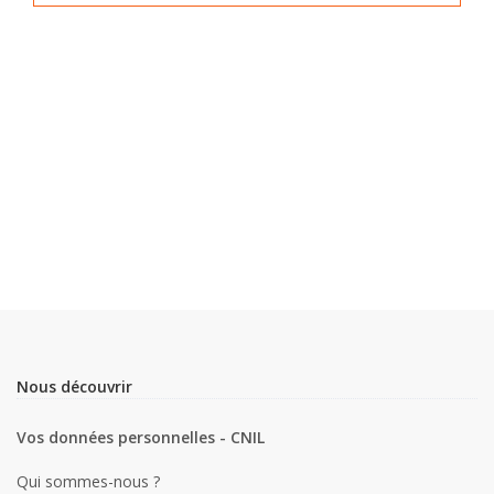
Nous découvrir
Vos données personnelles - CNIL
Qui sommes-nous ?