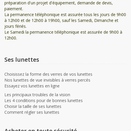
préparation d'un projet d'équipement, demande de devis,
paiement.
La permanence téléphonique est assurée tous les jours de 9h00
à 12h00 et de 12h00 à 19h00, sauf les Samedi, Dimanche et
jours fériés.
Le Samedi la permanence téléphonique est assurée de 9h00 à
12h00.
Ses lunettes
Choisissez la forme des verres de vos lunettes
Nos lunettes de vue invisibles à verres percés
Essayez vos lunettes en ligne
Les principaux troubles de la vision
Les 4 conditions pour de bonnes lunettes
Choisir la taille de ses lunettes
Comment régler ses lunettes
Acheter en toute sécurité