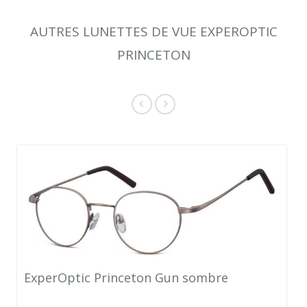
AUTRES LUNETTES DE VUE EXPEROPTIC
PRINCETON
ExperOptic Princeton Gun sombre