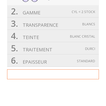
2.
GAMME
CYL < 2 STOCK
3.
TRANSPARENCE
BLANCS
4.
TEINTE
BLANC CRISTAL
5.
TRAITEMENT
DURCI
6.
EPAISSEUR
STANDARD