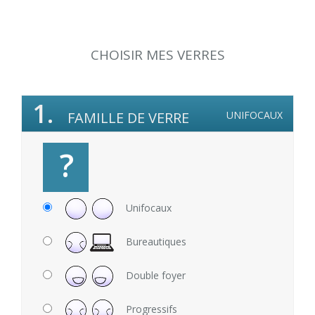
CHOISIR MES VERRES
1.
FAMILLE DE VERRE
UNIFOCAUX
?
Unifocaux
Bureautiques
Double foyer
Progressifs