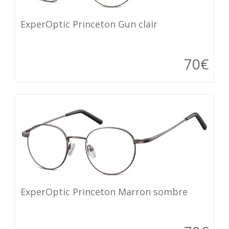
ExperOptic Princeton Gun clair
70€
ExperOptic Princeton Marron sombre