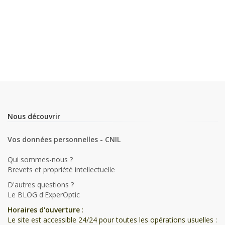
Nous découvrir
Vos données personnelles - CNIL
Qui sommes-nous ?
Brevets et propriété intellectuelle
D'autres questions ?
Le BLOG d'ExperOptic
Horaires d'ouverture
:
Le site est accessible 24/24 pour toutes les opérations usuelles :