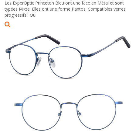
Les ExperOptic Princeton Bleu ont une face en Métal et sont
typées Mixte. Elles ont une forme Pantos. Compatibles verres
progressifs : Oui