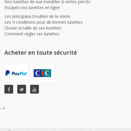
Nos lunettes de vue invisibles à verres percés
Essayez vos lunettes en ligne
Les principaux troubles de la vision
Les 4 conditions pour de bonnes lunettes
Choisir la taille de ses lunettes
Comment régler ses lunettes
Acheter en toute sécurité
-->