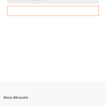
Nous découvrir