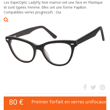
Les ExperOptic LadyFly Noir marron ont une face en Plastique
et sont typées Femme. Elles ont une forme Papillon.
Compatibles verres progressifs : Oui
80
€
Premier forfait en verres unifocaux