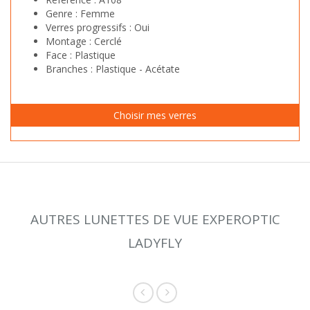
Genre :
Femme
Verres progressifs :
Oui
Montage :
Cerclé
Face :
Plastique
Branches :
Plastique - Acétate
AUTRES LUNETTES DE VUE EXPEROPTIC
LADYFLY