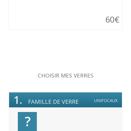
60€
CHOISIR MES VERRES
1.
FAMILLE DE VERRE
UNIFOCAUX
?