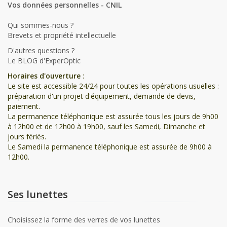
Vos données personnelles - CNIL
Qui sommes-nous ?
Brevets et propriété intellectuelle
D'autres questions ?
Le BLOG d'ExperOptic
Horaires d'ouverture
:
Le site est accessible 24/24 pour toutes les opérations usuelles :
préparation d'un projet d'équipement, demande de devis,
paiement.
La permanence téléphonique est assurée tous les jours de 9h00
à 12h00 et de 12h00 à 19h00, sauf les Samedi, Dimanche et
jours fériés.
Le Samedi la permanence téléphonique est assurée de 9h00 à
12h00.
Ses lunettes
Choisissez la forme des verres de vos lunettes