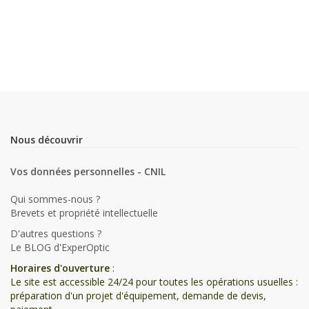
Nous découvrir
Vos données personnelles - CNIL
Qui sommes-nous ?
Brevets et propriété intellectuelle
D'autres questions ?
Le BLOG d'ExperOptic
Horaires d'ouverture
:
Le site est accessible 24/24 pour toutes les opérations usuelles :
préparation d'un projet d'équipement, demande de devis,