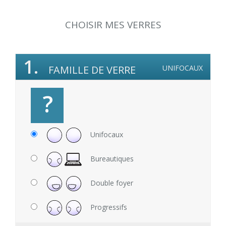
CHOISIR MES VERRES
1.
FAMILLE DE VERRE
UNIFOCAUX
?
Unifocaux
Bureautiques
Double foyer
Progressifs