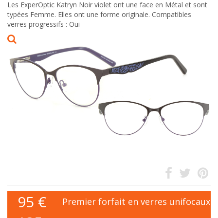
Les ExperOptic Katryn Noir violet ont une face en Métal et sont
typées Femme. Elles ont une forme originale. Compatibles
verres progressifs : Oui
95
€
Premier forfait en verres unifocaux