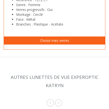
Genre :
Femme
Verres progressifs :
Oui
Montage :
Cerclé
Face :
Métal
Branches :
Plastique - Acétate
AUTRES LUNETTES DE VUE EXPEROPTIC
KATRYN