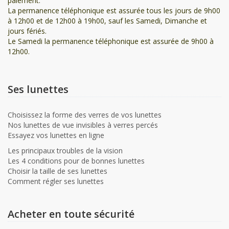
paiement.
La permanence téléphonique est assurée tous les jours de 9h00
à 12h00 et de 12h00 à 19h00, sauf les Samedi, Dimanche et
jours fériés.
Le Samedi la permanence téléphonique est assurée de 9h00 à
12h00.
Ses lunettes
Choisissez la forme des verres de vos lunettes
Nos lunettes de vue invisibles à verres percés
Essayez vos lunettes en ligne
Les principaux troubles de la vision
Les 4 conditions pour de bonnes lunettes
Choisir la taille de ses lunettes
Comment régler ses lunettes
Acheter en toute sécurité