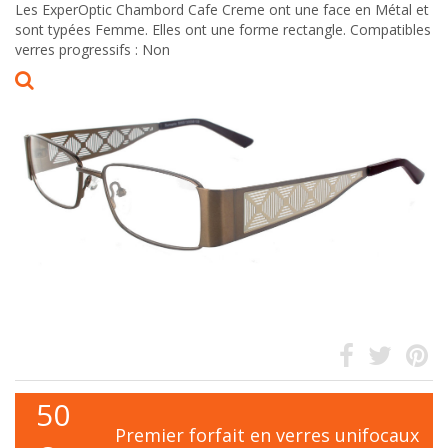
Les ExperOptic Chambord Cafe Creme ont une face en Métal et
sont typées Femme. Elles ont une forme rectangle. Compatibles
verres progressifs : Non
50
Premier forfait en verres unifocaux