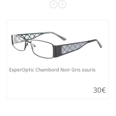
ExperOptic Chambord Noir Gris souris
30€