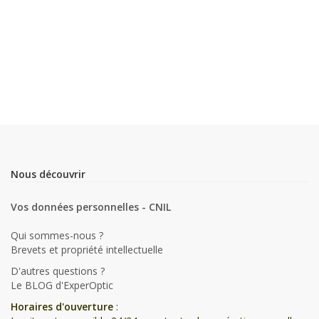
Nous découvrir
Vos données personnelles - CNIL
Qui sommes-nous ?
Brevets et propriété intellectuelle
D'autres questions ?
Le BLOG d'ExperOptic
Horaires d'ouverture
: