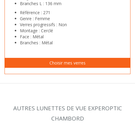
Branches L :
136 mm
Référence :
271
Genre :
Femme
Verres progressifs :
Non
Montage :
Cerclé
Face :
Métal
Branches :
Métal
AUTRES LUNETTES DE VUE EXPEROPTIC
CHAMBORD