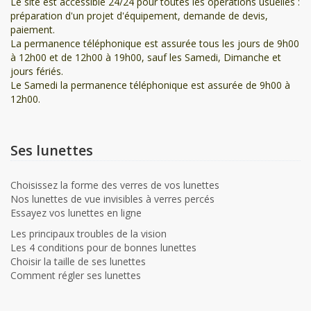
Le site est accessible 24/24 pour toutes les opérations usuelles :
préparation d'un projet d'équipement, demande de devis,
paiement.
La permanence téléphonique est assurée tous les jours de 9h00
à 12h00 et de 12h00 à 19h00, sauf les Samedi, Dimanche et
jours fériés.
Le Samedi la permanence téléphonique est assurée de 9h00 à
12h00.
Ses lunettes
Choisissez la forme des verres de vos lunettes
Nos lunettes de vue invisibles à verres percés
Essayez vos lunettes en ligne
Les principaux troubles de la vision
Les 4 conditions pour de bonnes lunettes
Choisir la taille de ses lunettes
Comment régler ses lunettes