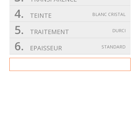
4.
TEINTE
BLANC CRISTAL
5.
TRAITEMENT
DURCI
6.
EPAISSEUR
STANDARD