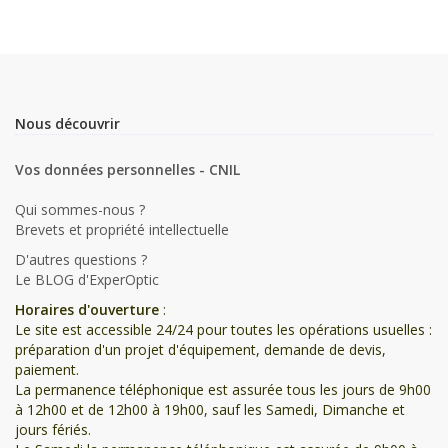
Nous découvrir
Vos données personnelles - CNIL
Qui sommes-nous ?
Brevets et propriété intellectuelle
D'autres questions ?
Le BLOG d'ExperOptic
Horaires d'ouverture
:
Le site est accessible 24/24 pour toutes les opérations usuelles :
préparation d'un projet d'équipement, demande de devis,
paiement.
La permanence téléphonique est assurée tous les jours de 9h00
à 12h00 et de 12h00 à 19h00, sauf les Samedi, Dimanche et
jours fériés.