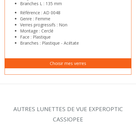
Branches L :
135 mm
Référence :
AD 0048
Genre :
Femme
Verres progressifs :
Non
Montage :
Cerclé
Face :
Plastique
Branches :
Plastique - Acétate
AUTRES LUNETTES DE VUE EXPEROPTIC
CASSIOPEE