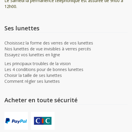
Le Samedi la permanence téléphonique est assurée de 9h00 à
12h00.
Ses lunettes
Choisissez la forme des verres de vos lunettes
Nos lunettes de vue invisibles à verres percés
Essayez vos lunettes en ligne
Les principaux troubles de la vision
Les 4 conditions pour de bonnes lunettes
Choisir la taille de ses lunettes
Comment régler ses lunettes
Acheter en toute sécurité