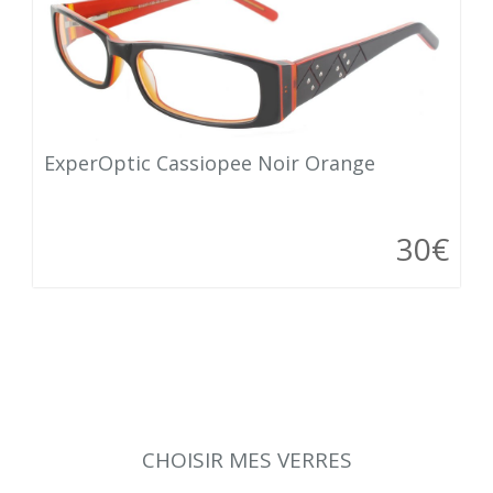
ExperOptic Cassiopee Noir Orange
30€
CHOISIR MES VERRES