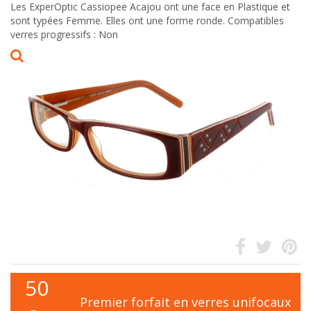
Les ExperOptic Cassiopee Acajou ont une face en Plastique et
sont typées Femme. Elles ont une forme ronde. Compatibles
verres progressifs : Non
50
Premier forfait en verres unifocaux