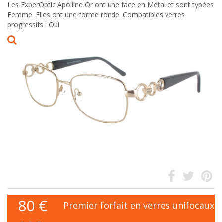
Les ExperOptic Apolline Or ont une face en Métal et sont typées
Femme. Elles ont une forme ronde. Compatibles verres
progressifs : Oui
80
€
Premier forfait en verres unifocaux