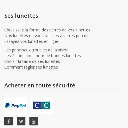
Ses lunettes
Choisissez la forme des verres de vos lunettes
Nos lunettes de vue invisibles à verres percés
Essayez vos lunettes en ligne
Les principaux troubles de la vision
Les 4 conditions pour de bonnes lunettes
Choisir la taille de ses lunettes
Comment régler ses lunettes
Acheter en toute sécurité