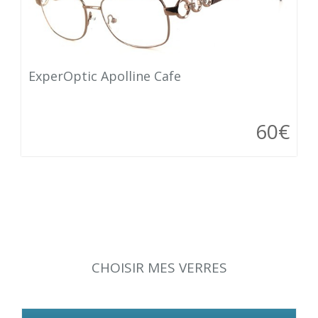
ExperOptic Apolline Cafe
60€
CHOISIR MES VERRES