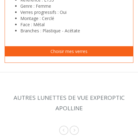
Genre :
Femme
Verres progressifs :
Oui
Montage :
Cerclé
Face :
Métal
Branches :
Plastique - Acétate
AUTRES LUNETTES DE VUE EXPEROPTIC
APOLLINE