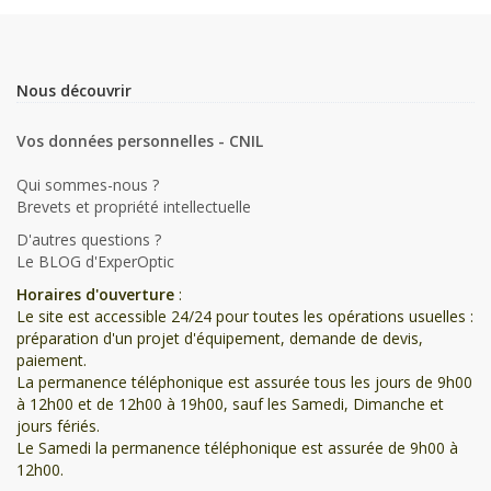
Nous découvrir
Vos données personnelles - CNIL
Qui sommes-nous ?
Brevets et propriété intellectuelle
D'autres questions ?
Le BLOG d'ExperOptic
Horaires d'ouverture
:
Le site est accessible 24/24 pour toutes les opérations usuelles :
préparation d'un projet d'équipement, demande de devis,
paiement.
La permanence téléphonique est assurée tous les jours de 9h00
à 12h00 et de 12h00 à 19h00, sauf les Samedi, Dimanche et
jours fériés.
Le Samedi la permanence téléphonique est assurée de 9h00 à
12h00.