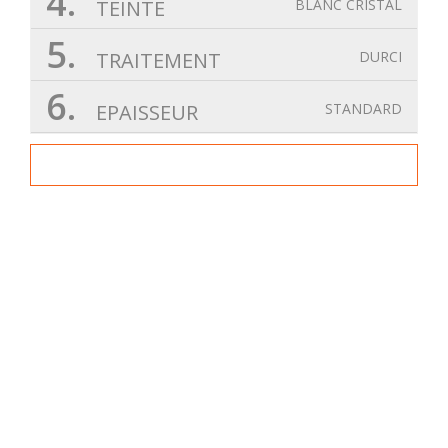
4.
TEINTE
BLANC CRISTAL
5.
TRAITEMENT
DURCI
6.
EPAISSEUR
STANDARD