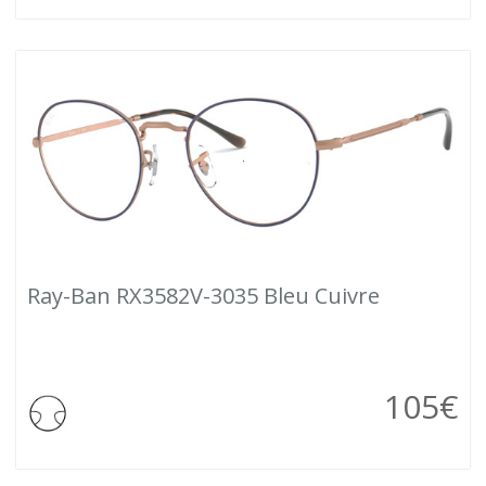
Ray-Ban RX3582V-3035 Bleu Cuivre
105
€