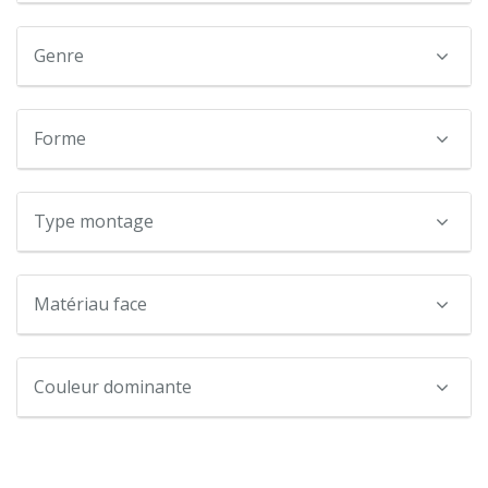
Genre
Forme
Type montage
Matériau face
Couleur dominante