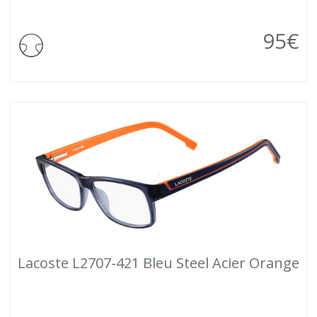
95
€
Lacoste L2707-421 Bleu Steel Acier Orange