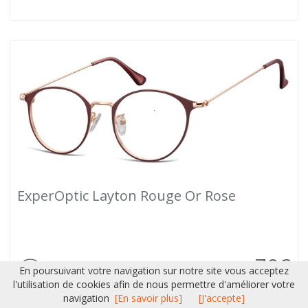
ExperOptic Layton Rouge Or Rose
70
€
En poursuivant votre navigation sur notre site vous acceptez
l'utilisation de cookies afin de nous permettre d'améliorer votre
navigation
[En savoir plus]
[J'accepte]